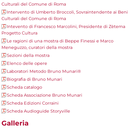
Culturali del Comune di Roma
Intervento di Umberto Broccoli, Sovraintendente ai Beni
Culturali del Comune di Roma
Intevento di Francesco Marcolini, Presidente di Zètema
Progetto Cultura
Le ragioni di una mostra di Beppe Finessi e Marco
Meneguzzo, curatori della mostra
Sezioni della mostra
Elenco delle opere
Laboratori Metodo Bruno Munari®
Biografia di Bruno Munari
Scheda catalogo
Scheda Associazione Bruno Munari
Scheda Edizioni Corraini
Scheda Audioguide Storyville
Galleria