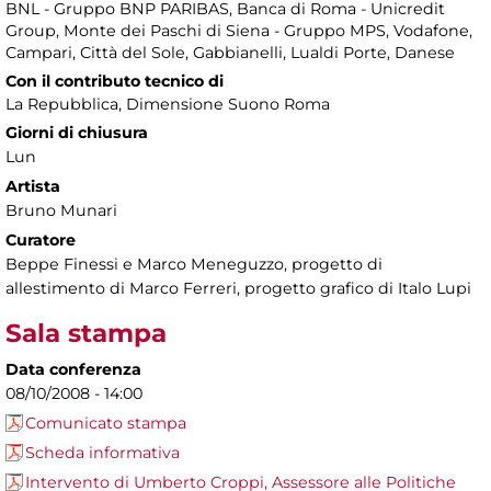
BNL - Gruppo BNP PARIBAS, Banca di Roma - Unicredit
Group, Monte dei Paschi di Siena - Gruppo MPS, Vodafone,
Campari, Città del Sole, Gabbianelli, Lualdi Porte, Danese
Con il contributo tecnico di
La Repubblica, Dimensione Suono Roma
Giorni di chiusura
Lun
Artista
Bruno Munari
Curatore
Beppe Finessi e Marco Meneguzzo, progetto di
allestimento di Marco Ferreri, progetto grafico di Italo Lupi
Sala stampa
Data conferenza
08/10/2008 - 14:00
Comunicato stampa
Scheda informativa
Intervento di Umberto Croppi, Assessore alle Politiche