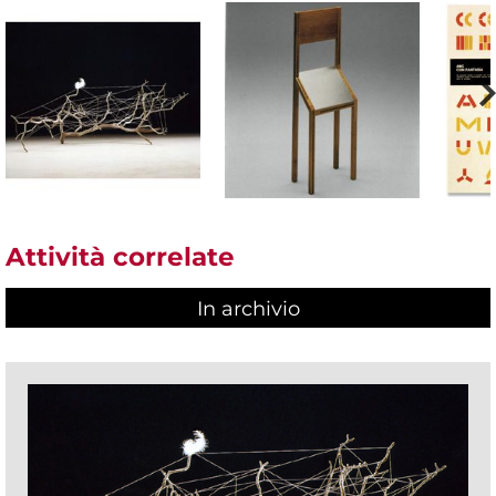
Attività correlate
In archivio