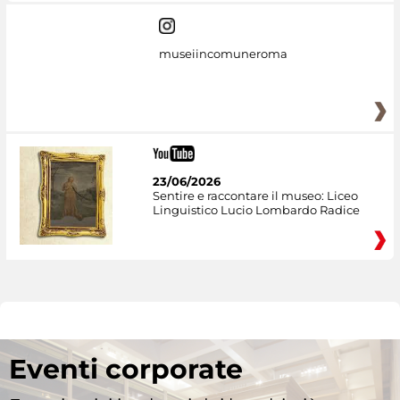
museiincomuneroma
23/06/2026
Sentire e raccontare il museo: Liceo
Linguistico Lucio Lombardo Radice
Eventi corporate