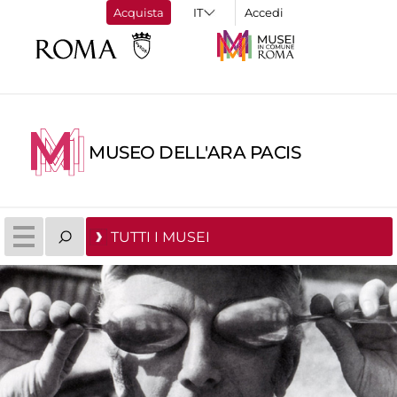
Acquista
Accedi
MUSEO DELL'ARA PACIS
TUTTI I MUSEI