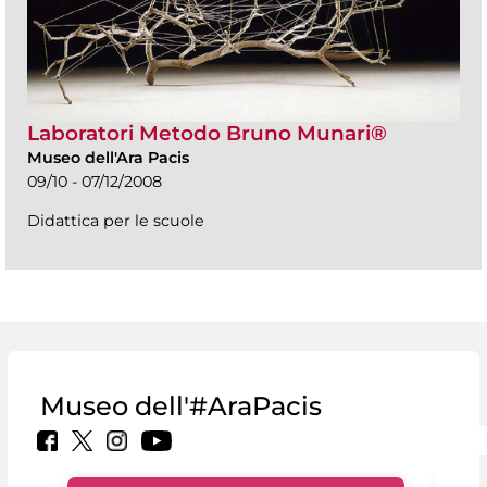
Laboratori Metodo Bruno Munari®
Museo dell'Ara Pacis
09/10 - 07/12/2008
Didattica per le scuole
Museo dell'#AraPacis