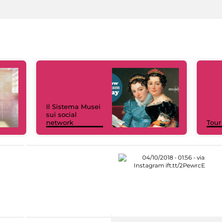
Il Sistema Musei
sui social
network
Tour