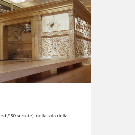
edi/150 sedute); nella sala della