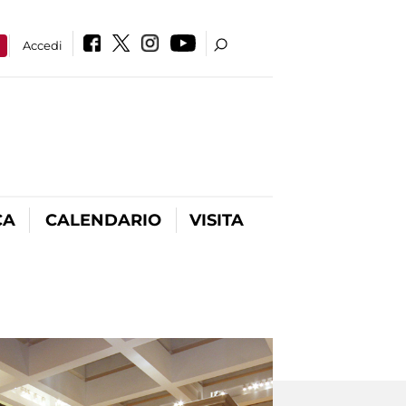
a
Accedi
CA
CALENDARIO
VISITA