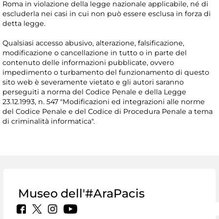
Roma in violazione della legge nazionale applicabile, né di
escluderla nei casi in cui non può essere esclusa in forza di
detta legge.
Qualsiasi accesso abusivo, alterazione, falsificazione,
modificazione o cancellazione in tutto o in parte del
contenuto delle informazioni pubblicate, ovvero
impedimento o turbamento del funzionamento di questo
sito web è severamente vietato e gli autori saranno
perseguiti a norma del Codice Penale e della Legge
23.12.1993, n. 547 "Modificazioni ed integrazioni alle norme
del Codice Penale e del Codice di Procedura Penale a tema
di criminalità informatica".
Museo dell'#AraPacis