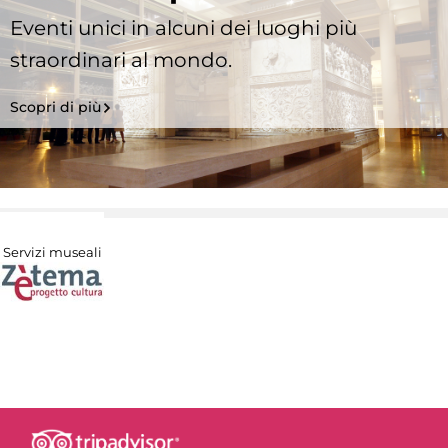
Eventi unici in alcuni dei luoghi più
straordinari al mondo.
Scopri di più
Servizi museali