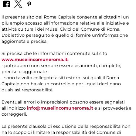
Il presente sito del Roma Capitale consente ai cittadini un
più ampio accesso all'informazione relativa alle iniziative e
attività culturali dei Musei Civici del Comune di Roma.
L'obiettivo perseguito è quello di fornire un'informazione
aggiornata e precisa.
Si precisa che le informazioni contenute sul sito
www.museiincomuneroma.it:
- potrebbero non sempre essere esaurienti, complete,
precise o aggiornate
- sono talvolta collegate a siti esterni sui quali il Roma
Capitale non ha alcun controllo e per i quali declinano
qualsiasi responsabilità.
Eventuali errori o imprecisioni possono essere segnalati
all'indirizzo
info@museiincomuneroma.it
e si provvederà a
correggerli.
La presente clausola di esclusione della responsabilità non
ha lo scopo di limitare la responsabilità del Comune di