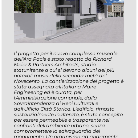
Il progetto per il nuovo complesso museale
dell'Ara Pacis è stato redatto da Richard
Meier & Partners Architects, studio
statunitense a cui si devono alcuni dei più
notevoli musei della seconda metà del
Novecento. La cantierizzazione del progetto è
stata assegnata all'italiana Maire
Engineering ed è curata, per
l'Amministrazione comunale, dalla
Sovraintendenza ai Beni Culturali e
dall'Ufficio Città Storica. L'edificio, rimasto
sostanzialmente inalterato, è stato concepito
per essere permeabile e trasparente nei
confronti dell'ambiente urbano, senza
compromettere la salvaguardia del
monumento. Un organismo ad andamento