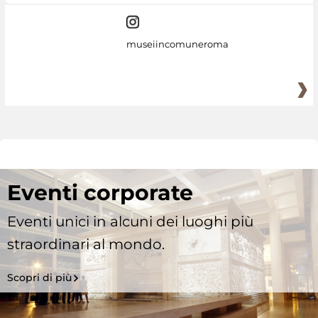
museiincomuneroma
Eventi corporate
Eventi unici in alcuni dei luoghi più
straordinari al mondo.
Scopri di più