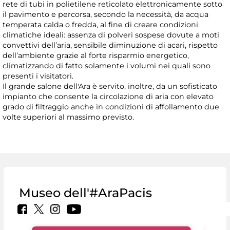
rete di tubi in polietilene reticolato elettronicamente sotto
il pavimento e percorsa, secondo la necessità, da acqua
temperata calda o fredda, al fine di creare condizioni
climatiche ideali: assenza di polveri sospese dovute a moti
convettivi dell’aria, sensibile diminuzione di acari, rispetto
dell’ambiente grazie al forte risparmio energetico,
climatizzando di fatto solamente i volumi nei quali sono
presenti i visitatori.
Il grande salone dell'Ara è servito, inoltre, da un sofisticato
impianto che consente la circolazione di aria con elevato
grado di filtraggio anche in condizioni di affollamento due
volte superiori al massimo previsto.
Museo dell'#AraPacis