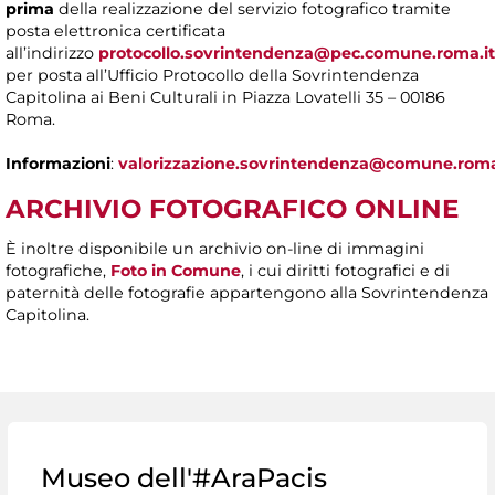
prima
della realizzazione del servizio fotografico tramite
posta elettronica certificata
all’indirizzo
protocollo.sovrintendenza@pec.comune.roma.it
per posta all’Ufficio Protocollo della Sovrintendenza
Capitolina ai Beni Culturali in Piazza Lovatelli 35 – 00186
Roma.
Informazioni
:
valorizzazione.sovrintendenza@comune.roma
ARCHIVIO FOTOGRAFICO ONLINE
È inoltre disponibile un archivio on-line di immagini
fotografiche,
Foto in Comune
, i cui diritti fotografici e di
paternità delle fotografie appartengono alla Sovrintendenza
Capitolina.
Museo dell'#AraPacis