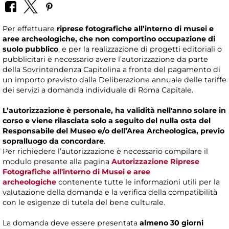
Per effettuare
riprese fotografiche all’interno di musei e
aree archeologiche, che non comportino occupazione di
suolo pubblico
, e per la realizzazione di progetti editoriali o
pubblicitari è necessario avere l’autorizzazione da parte
della Sovrintendenza Capitolina a fronte del pagamento di
un importo previsto dalla Deliberazione annuale delle tariffe
dei servizi a domanda individuale di Roma Capitale.
L’autorizzazione è personale, ha validità nell'anno solare in
corso e viene rilasciata solo a seguito del nulla osta del
Responsabile del Museo e/o dell’Area Archeologica, previo
sopralluogo da concordare
.
Per richiedere l’autorizzazione è necessario compilare il
modulo presente alla pagina
Autorizzazione Riprese
Fotografiche all'interno di Musei e aree
archeologiche
contenente tutte le informazioni utili per la
valutazione della domanda e la verifica della compatibilità
con le esigenze di tutela del bene culturale.
La domanda deve essere presentata
almeno 30 giorni