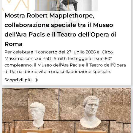
Mostra Robert Mapplethorpe,
collaborazione speciale tra il Museo
dell'Ara Pacis e il Teatro dell'Opera di
Roma
Per celebrare il concerto del 27 luglio 2026 al Circo
Massimo, con cui Patti Smith festeggerà il suo 80°
compleanno, il Museo dell'Ara Pacis e il Teatro dell'Opera
di Roma danno vita a una collaborazione speciale.
Scopri di più