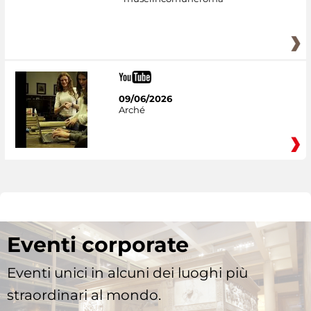
09/06/2026
Arché
Eventi corporate
Eventi unici in alcuni dei luoghi più
straordinari al mondo.