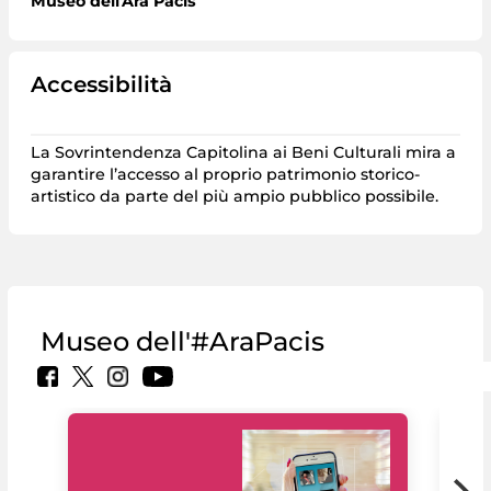
Museo dell'Ara Pacis
Accessibilità
La Sovrintendenza Capitolina ai Beni Culturali mira a
garantire l’accesso al proprio patrimonio storico-
artistico da parte del più ampio pubblico possibile.
Museo dell'#AraPacis