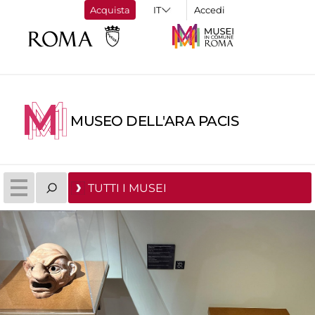
Acquista
Accedi
MUSEO DELL'ARA PACIS
TUTTI I MUSEI