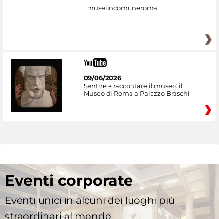
museiincomuneroma
09/06/2026
Sentire e raccontare il museo: il
Museo di Roma a Palazzo Braschi
Eventi corporate
Eventi unici in alcuni dei luoghi più
straordinari al mondo.