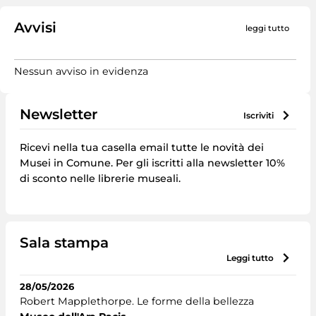
Avvisi
leggi tutto
Nessun avviso in evidenza
Newsletter
iscriviti
Ricevi nella tua casella email tutte le novità dei
Musei in Comune. Per gli iscritti alla newsletter 10%
di sconto nelle librerie museali.
Sala stampa
leggi tutto
28/05/2026
Robert Mapplethorpe. Le forme della bellezza