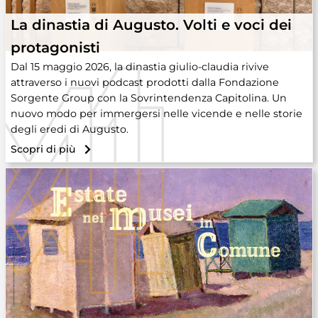
La dinastia di Augusto. Volti e voci dei
protagonisti
Dal 15 maggio 2026, la dinastia giulio-claudia rivive
attraverso i nuovi podcast prodotti dalla Fondazione
Sorgente Group con la Sovrintendenza Capitolina. Un
nuovo modo per immergersi nelle vicende e nelle storie
degli eredi di Augusto.
Scopri di più