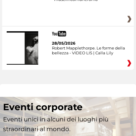
28/05/2026
Robert Mapplethorpe. Le forme della
bellezza - VIDEO LIS | Calla Lily
Eventi corporate
Eventi unici in alcuni dei luoghi più
straordinari al mondo.