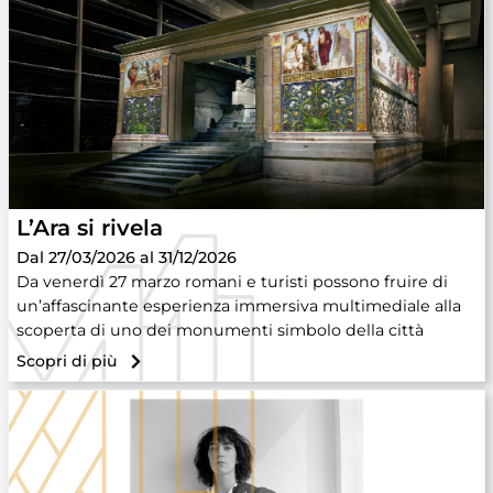
L’Ara si rivela
Dal 27/03/2026 al 31/12/2026
Da venerdì 27 marzo romani e turisti possono fruire di
un’affascinante esperienza immersiva multimediale alla
scoperta di uno dei monumenti simbolo della città
Scopri di più