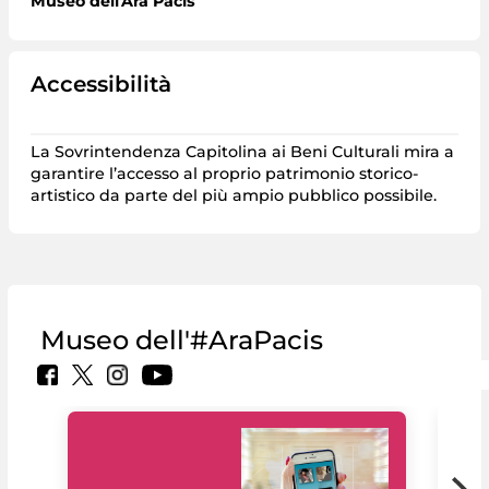
Museo dell'Ara Pacis
Accessibilità
La Sovrintendenza Capitolina ai Beni Culturali mira a
garantire l’accesso al proprio patrimonio storico-
artistico da parte del più ampio pubblico possibile.
Museo dell'#AraPacis