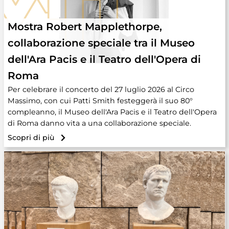
Mostra Robert Mapplethorpe,
collaborazione speciale tra il Museo
dell'Ara Pacis e il Teatro dell'Opera di
Roma
Per celebrare il concerto del 27 luglio 2026 al Circo
Massimo, con cui Patti Smith festeggerà il suo 80°
compleanno, il Museo dell'Ara Pacis e il Teatro dell'Opera
di Roma danno vita a una collaborazione speciale.
Scopri di più