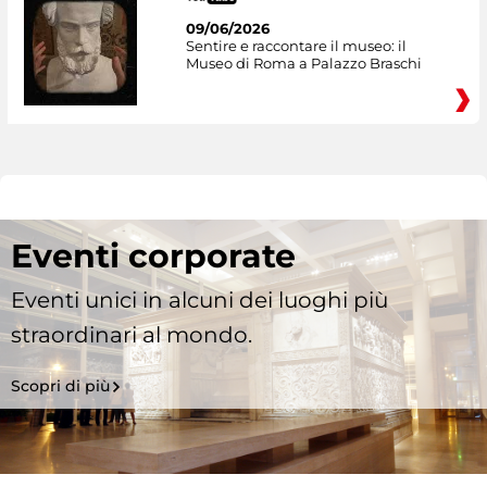
09/06/2026
Sentire e raccontare il museo: il
Museo di Roma a Palazzo Braschi
Eventi corporate
Eventi unici in alcuni dei luoghi più
straordinari al mondo.
Scopri di più