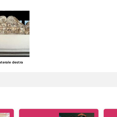
terale destra