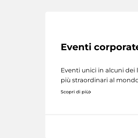
Eventi corporat
Eventi unici in alcuni dei
più straordinari al mondo
Scopri di più