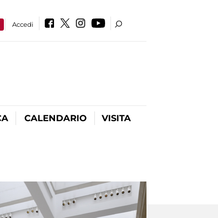
a
Accedi
CA
CALENDARIO
VISITA