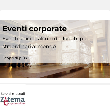
Eventi corporate
Eventi unici in alcuni dei luoghi più
straordinari al mondo.
Scopri di più
Servizi museali