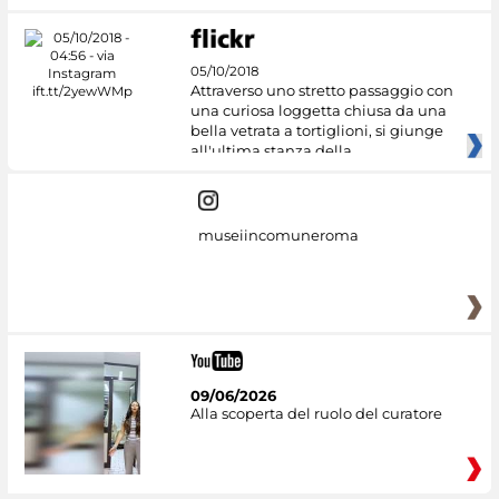
05/10/2018
Attraverso uno stretto passaggio con
una curiosa loggetta chiusa da una
bella vetrata a tortiglioni, si giunge
all'ultima stanza della
museiincomuneroma
09/06/2026
Alla scoperta del ruolo del curatore