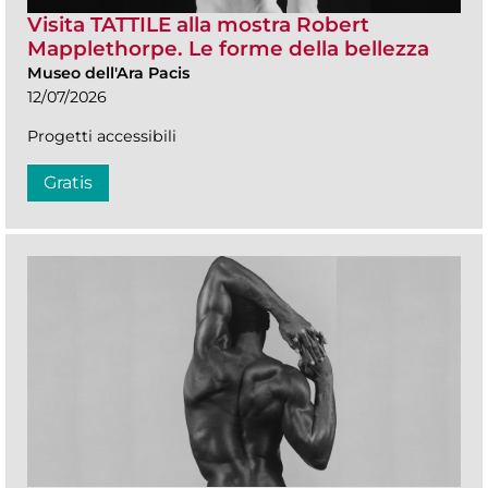
Visita TATTILE alla mostra Robert
Mapplethorpe. Le forme della bellezza
Museo dell'Ara Pacis
12/07/2026
Progetti accessibili
Gratis