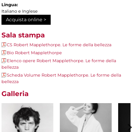
Lingua:
Italiano e Inglese
Acquista online >
Sala stampa
CS Robert Mapplethorpe. Le forme della bellezza
Bio Robert Mapplethorpe
Elenco opere Robert Mapplethorpe. Le forme della
bellezza
Scheda Volume Robert Mapplethorpe. Le forme della
bellezza
Galleria