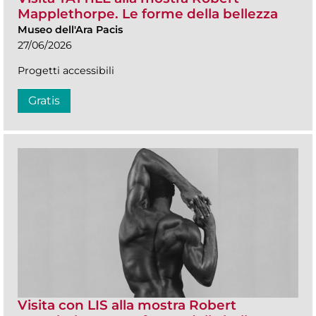
Mapplethorpe. Le forme della bellezza
Museo dell'Ara Pacis
27/06/2026
Progetti accessibili
Gratis
Visita con LIS alla mostra Robert