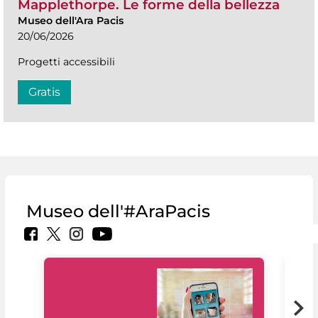
Mapplethorpe. Le forme della bellezza
Museo dell'Ara Pacis
20/06/2026
Progetti accessibili
Gratis
Museo dell'#AraPacis