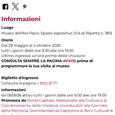
Informazioni
Luogo
Museo dell'Ara Pacis
, Spazio espositivo (Via di Ripetta n. 180)
Orario
Dal 29 maggio al 4 ottobre 2026
tutti i giorni dalle ore 9.30 alle ore 19.30
Ultimo ingresso un'ora prima della chiusura
CONSULTA SEMPRE LA PAGINA
AVVISI
prima di
programmare la tua visita al museo
Biglietto d'ingresso
Consulta la pagina >
BIGLIETTI
Informazioni
tel 060608 attivo tutti i giorni dalle ore 9.00 alle ore 19.00
Promossa da
Roma Capitale, Assessorato alla Cultura e al
Coordinamento delle iniziative riconducibili alla Giornata
della Memoria
,
Sovrintendenza Capitolina ai Beni Culturali
e