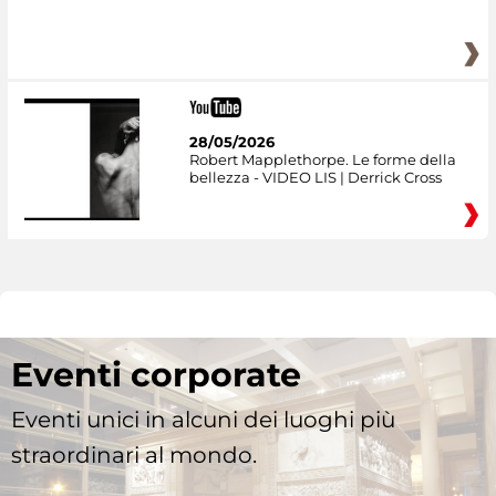
28/05/2026
Robert Mapplethorpe. Le forme della
bellezza - VIDEO LIS | Derrick Cross
Eventi corporate
Eventi unici in alcuni dei luoghi più
straordinari al mondo.