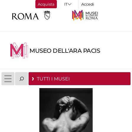
Acquista
Accedi
MUSEO DELL'ARA PACIS
TUTTI I MUSEI