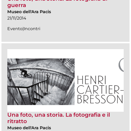
guerra
Museo dell'Ara Pacis
21/11/2014
Evento|Incontri
Una foto, una storia. La fotografia e il
ritratto
Museo dell'Ara Pacis