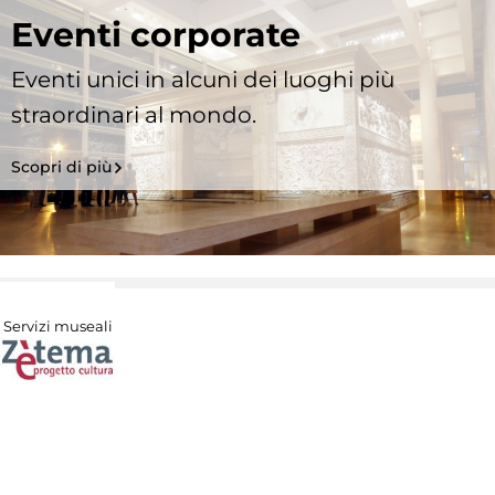
Eventi corporate
Eventi unici in alcuni dei luoghi più
straordinari al mondo.
Scopri di più
Servizi museali