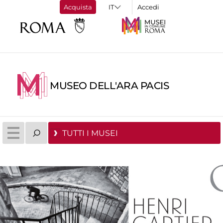
Acquista
Accedi
MUSEO DELL'ARA PACIS
TUTTI I MUSEI