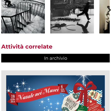
Attività correlate
In archivio