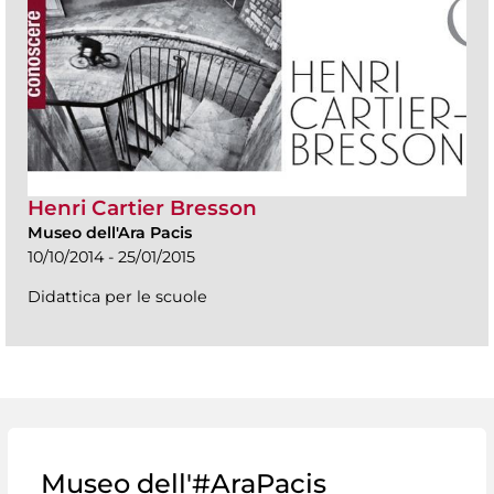
Henri Cartier Bresson
Museo dell'Ara Pacis
10/10/2014 - 25/01/2015
Didattica per le scuole
Museo dell'#AraPacis