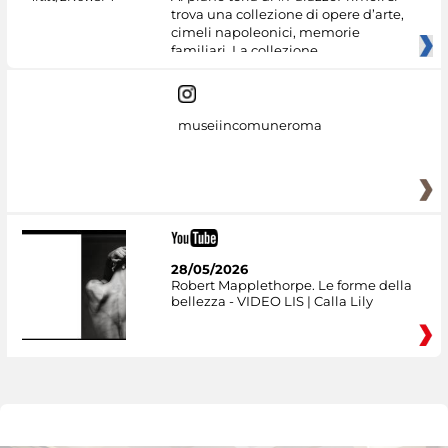
trova una collezione di opere d’arte,
cimeli napoleonici, memorie
familiari. La collezione
museiincomuneroma
28/05/2026
Robert Mapplethorpe. Le forme della
bellezza - VIDEO LIS | Calla Lily