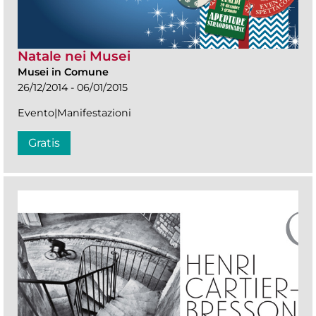
Natale nei Musei
Musei in Comune
26/12/2014 - 06/01/2015
Evento|Manifestazioni
Gratis