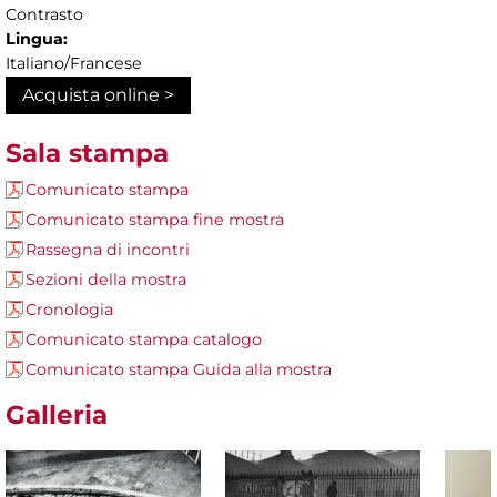
Contrasto
Lingua:
Italiano/Francese
Acquista online >
Sala stampa
Comunicato stampa
Comunicato stampa fine mostra
Rassegna di incontri
Sezioni della mostra
Cronologia
Comunicato stampa catalogo
Comunicato stampa Guida alla mostra
Galleria