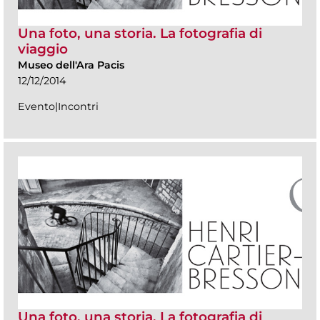
Una foto, una storia. La fotografia di
viaggio
Museo dell'Ara Pacis
12/12/2014
Evento|Incontri
Una foto, una storia. La fotografia di