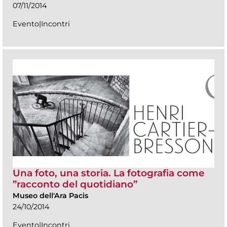
07/11/2014
Evento|Incontri
Una foto, una storia. La fotografia come
”racconto del quotidiano”
Museo dell'Ara Pacis
24/10/2014
Evento|Incontri