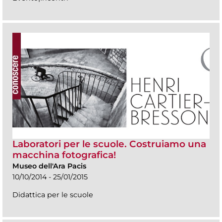
Laboratori per le scuole. Costruiamo una
macchina fotografica!
Museo dell'Ara Pacis
10/10/2014 - 25/01/2015
Didattica per le scuole