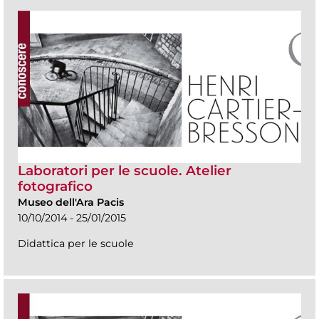
Laboratori per le scuole. Atelier
fotografico
Museo dell'Ara Pacis
10/10/2014 - 25/01/2015
Didattica per le scuole