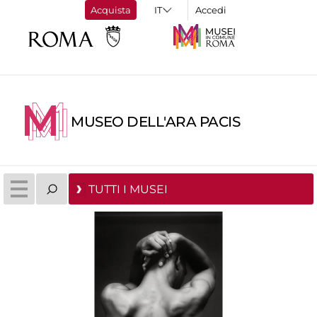
Acquista
Accedi
MUSEO DELL'ARA PACIS
TUTTI I MUSEI