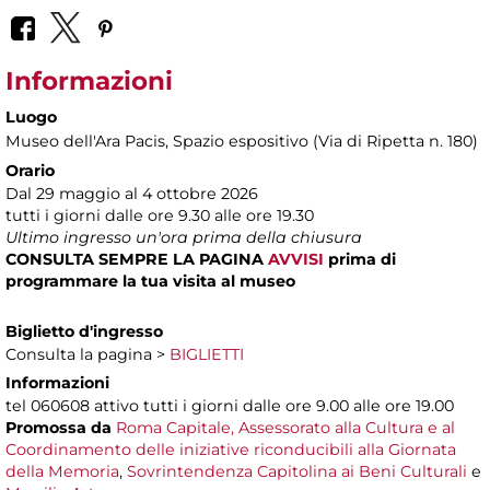
Informazioni
Luogo
Museo dell'Ara Pacis
, Spazio espositivo (Via di Ripetta n. 180)
Orario
Dal 29 maggio al 4 ottobre 2026
tutti i giorni dalle ore 9.30 alle ore 19.30
Ultimo ingresso un'ora prima della chiusura
CONSULTA SEMPRE LA PAGINA
AVVISI
prima di
programmare la tua visita al museo
Biglietto d'ingresso
Consulta la pagina >
BIGLIETTI
Informazioni
tel 060608 attivo tutti i giorni dalle ore 9.00 alle ore 19.00
Promossa da
Roma Capitale, Assessorato alla Cultura e al
Coordinamento delle iniziative riconducibili alla Giornata
della Memoria
,
Sovrintendenza Capitolina ai Beni Culturali
e