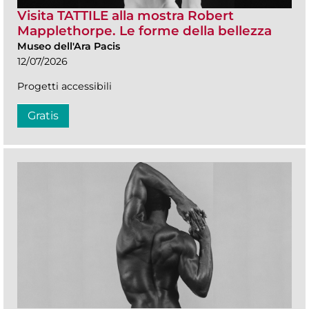
Visita TATTILE alla mostra Robert
Mapplethorpe. Le forme della bellezza
Museo dell'Ara Pacis
12/07/2026
Progetti accessibili
Gratis