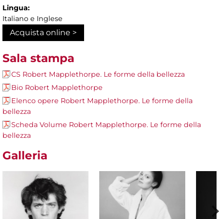
Lingua:
Italiano e Inglese
Acquista online >
Sala stampa
CS Robert Mapplethorpe. Le forme della bellezza
Bio Robert Mapplethorpe
Elenco opere Robert Mapplethorpe. Le forme della
bellezza
Scheda Volume Robert Mapplethorpe. Le forme della
bellezza
Galleria