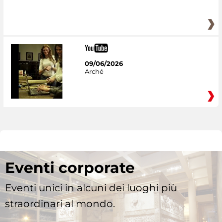
09/06/2026
Arché
Eventi corporate
Eventi unici in alcuni dei luoghi più
straordinari al mondo.