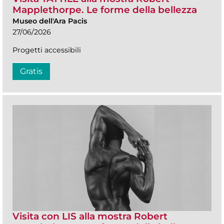
Mapplethorpe. Le forme della bellezza
Museo dell'Ara Pacis
27/06/2026
Progetti accessibili
Gratis
Visita con LIS alla mostra Robert