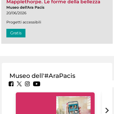
Mapplethorpe. Le forme della bellezza
Museo dell'Ara Pacis
20/06/2026
Progetti accessibili
Gratis
Museo dell'#AraPacis