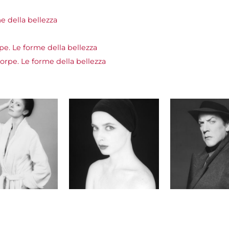
 della bellezza
e. Le forme della bellezza
pe. Le forme della bellezza