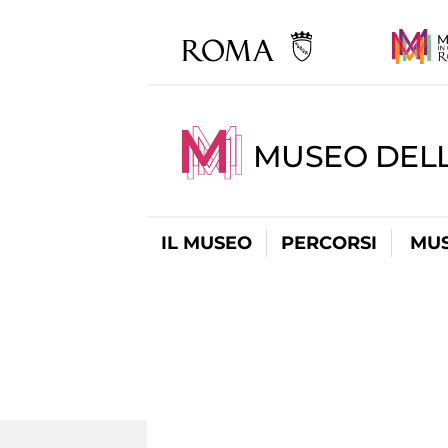
MUSEO DELL
IL MUSEO
PERCORSI
MUS