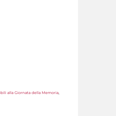
bili alla Giornata della Memoria
,