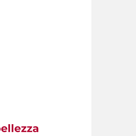
ellezza