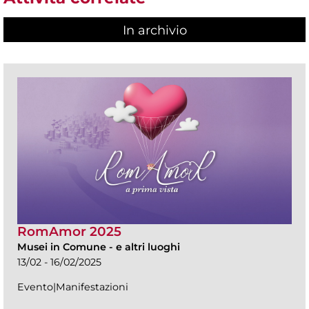
In archivio
RomAmor 2025
Musei in Comune
-
e altri luoghi
13/02 - 16/02/2025
Evento|Manifestazioni