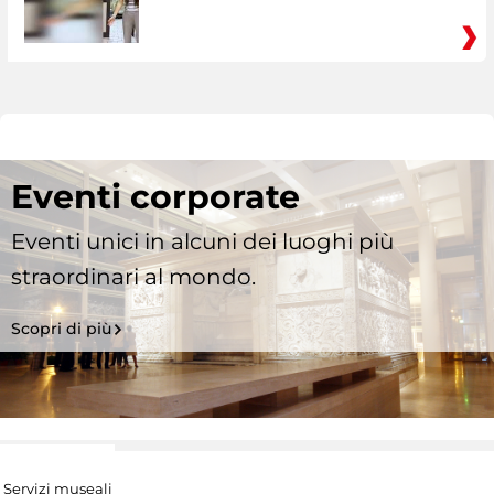
Eventi corporate
Eventi unici in alcuni dei luoghi più
straordinari al mondo.
Scopri di più
Servizi museali