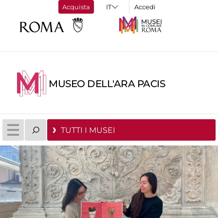
Acquista
Accedi
MUSEO DELL'ARA PACIS
TUTTI I MUSEI