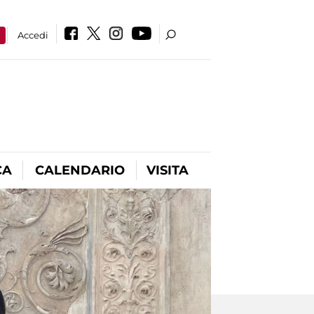
a
Accedi
CA
CALENDARIO
VISITA