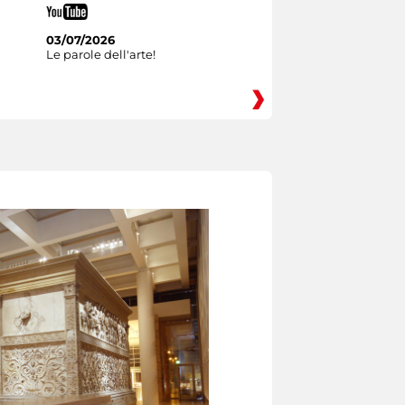
03/07/2026
Le parole dell'arte!