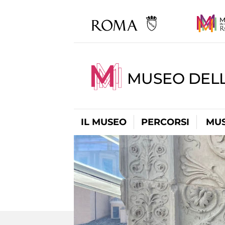
MUSEO DELL
IL MUSEO
PERCORSI
MUS