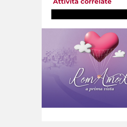
Attività correlate