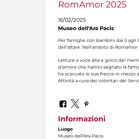
RomAmor 2025
16/02/2025
Museo dell'Ara Pacis
Per famiglie con bambini dai 5 agli 1
dell'altare. Nell'ambito di Romamor 
Letture a voce alta e gioco del mem
d'amore che hanno segnato la famig
ha scoccato le sue frecce in mezzo ag
Attività a cura dei volontari del Ser
Informazioni
Luogo
Museo dell'Ara Pacis