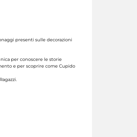
sonaggi presenti sulle decorazioni
nica per conoscere le storie
umento e per scoprire come Cupido
Ragazzi.