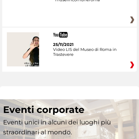
25/11/2021
Video LIS del Museo di Roma in
Trastevere
Eventi corporate
Eventi unici in alcuni dei luoghi più
straordinari al mondo.