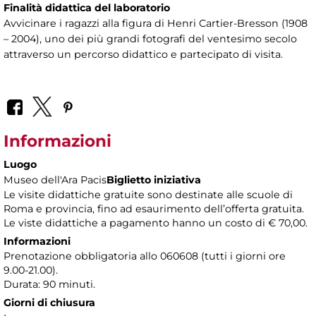
Finalità didattica del laboratorio
Avvicinare i ragazzi alla figura di Henri Cartier-Bresson (1908
– 2004), uno dei più grandi fotografi del ventesimo secolo
attraverso un percorso didattico e partecipato di visita.
Informazioni
Luogo
Museo dell'Ara Pacis
Biglietto iniziativa
Le visite didattiche gratuite sono destinate alle scuole di
Roma e provincia, fino ad esaurimento dell’offerta gratuita.
Le viste didattiche a pagamento hanno un costo di € 70,00.
Informazioni
Prenotazione obbligatoria allo 060608 (tutti i giorni ore
9.00-21.00).
Durata: 90 minuti.
Giorni di chiusura