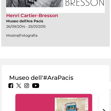
Henri Cartier-Bresson
Museo dell'Ara Pacis
26/09/2014 - 25/01/2015
Mostra|Fotografia
Museo dell'#AraPacis