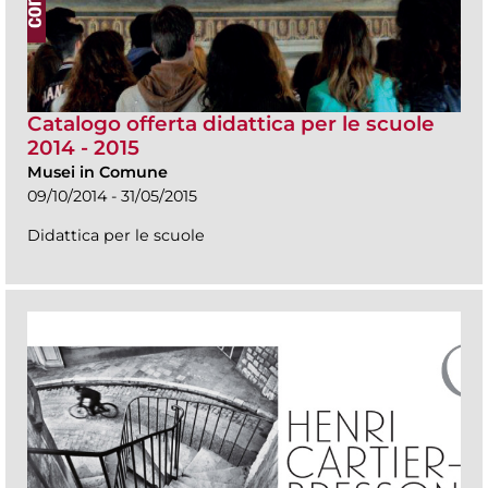
Catalogo offerta didattica per le scuole
2014 - 2015
Musei in Comune
09/10/2014 - 31/05/2015
Didattica per le scuole