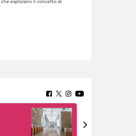
 che esplorano il concetto di