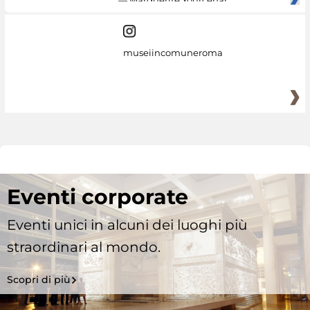
— Marguerite Yourcenar
museiincomuneroma
Eventi corporate
Eventi unici in alcuni dei luoghi più
straordinari al mondo.
Scopri di più