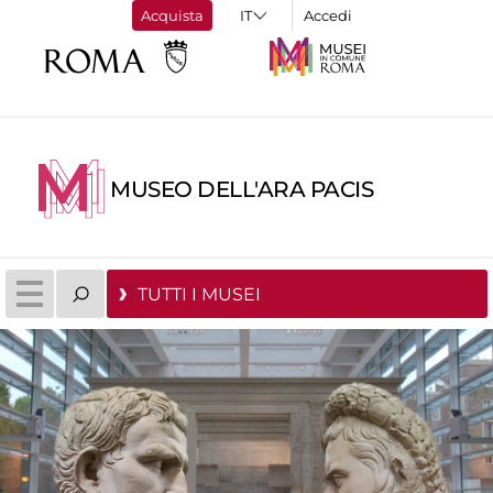
Acquista
Accedi
MUSEO DELL'ARA PACIS
TUTTI I MUSEI