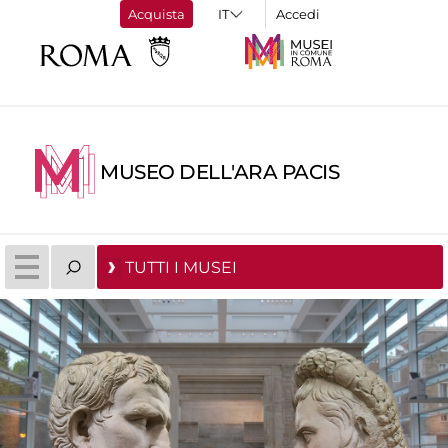
Acquista
Accedi
MUSEO DELL'ARA PACIS
TUTTI I MUSEI