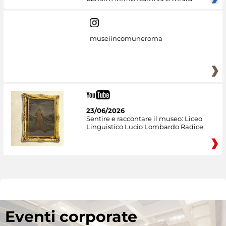
Renato Guttuso sembra scrutare
museiincomuneroma
23/06/2026
Sentire e raccontare il museo: Liceo
Linguistico Lucio Lombardo Radice
Eventi corporate