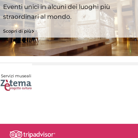
Eventi unici in alcuni dei luoghi più
straordinari al mondo.
Scopri di più
Servizi museali