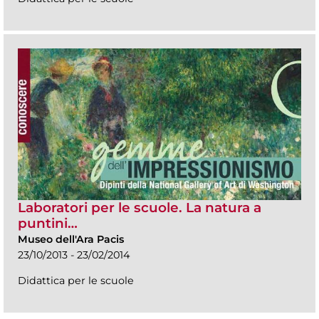
Laboratori per le scuole. La natura a
puntini…
Museo dell'Ara Pacis
23/10/2013 - 23/02/2014
Didattica per le scuole