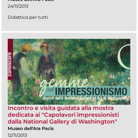
24/11/2013
Didattica per tutti
Incontro e visita guidata alla mostra
dedicata ai "Capolavori impressionisti
dalla National Gallery di Washington"
Museo dell'Ara Pacis
12/11/2013