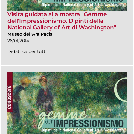
Visita guidata alla mostra "Gemme
dell'Impressionismo. Dipinti della
National Gallery of Art di Washington"
Museo dell'Ara Pacis
26/01/2014
Didattica per tutti