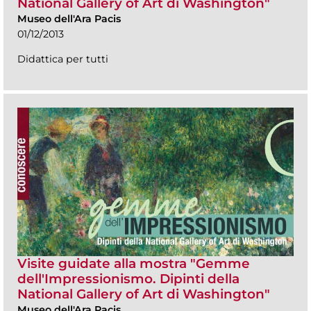
National Gallery of Art di Washington"
Museo dell'Ara Pacis
01/12/2013
Didattica per tutti
Visite guidate alla mostra "Gemme
dell'Impressionismo. Dipinti della
National Gallery of Art di Washington"
Museo dell'Ara Pacis