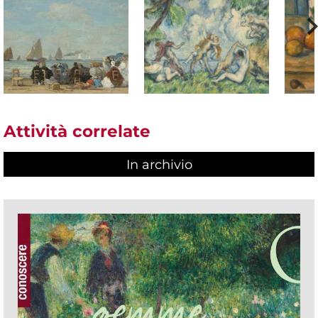
Attività correlate
In archivio