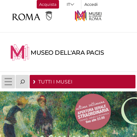
Acquista
Accedi
MUSEO DELL'ARA PACIS
TUTTI I MUSEI