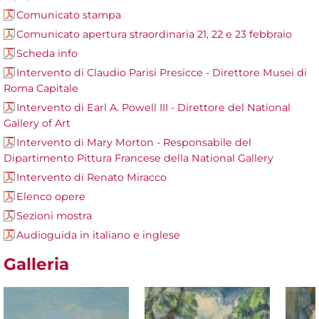
Comunicato stampa
Comunicato apertura straordinaria 21, 22 e 23 febbraio
Scheda info
Intervento di Claudio Parisi Presicce - Direttore Musei di
Roma Capitale
Intervento di Earl A. Powell III - Direttore del National
Gallery of Art
Intervento di Mary Morton - Responsabile del
Dipartimento Pittura Francese della National Gallery
Intervento di Renato Miracco
Elenco opere
Sezioni mostra
Audioguida in italiano e inglese
Galleria