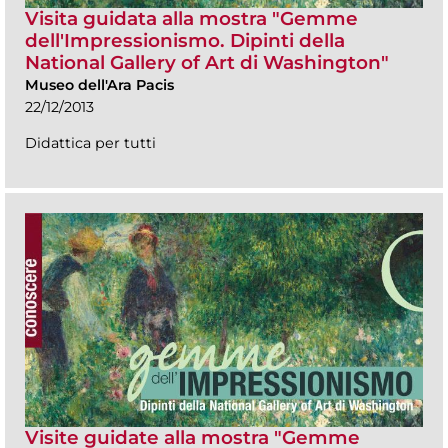
Visita guidata alla mostra "Gemme
dell'Impressionismo. Dipinti della
National Gallery of Art di Washington"
Museo dell'Ara Pacis
22/12/2013
Didattica per tutti
Visite guidate alla mostra "Gemme