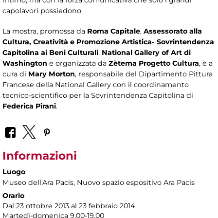
capolavori possiedono.
La mostra, promossa da
Roma Capitale
,
Assessorato alla
Cultura, Creatività e Promozione Artistica- Sovrintendenza
Capitolina ai Beni Culturali
,
National Gallery of Art di
Washington
e organizzata da
Zètema Progetto Cultura
, è a
cura di
Mary Morton
, responsabile del Dipartimento Pittura
Francese della National Gallery con il coordinamento
tecnico-scientifico per la Sovrintendenza Capitolina di
Federica Pirani
.
Informazioni
Luogo
Museo dell'Ara Pacis
, Nuovo spazio espositivo Ara Pacis
Orario
Dal 23 ottobre 2013 al 23 febbraio 2014
Martedì-domenica 9.00-19.00