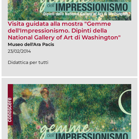
Visita guidata alla mostra "Gemme
dell'Impressionismo. Dipinti della
National Gallery of Art di Washington"
Museo dell'Ara Pacis
23/02/2014
Didattica per tutti