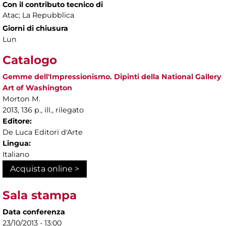
Con il contributo tecnico di
Atac; La Repubblica
Giorni di chiusura
Lun
Catalogo
Gemme dell'Impressionismo. Dipinti della National Gallery
Art of Washington
Morton M.
2013, 136 p., ill., rilegato
Editore:
De Luca Editori d'Arte
Lingua:
Italiano
Acquista online >
Sala stampa
Data conferenza
23/10/2013 - 13:00