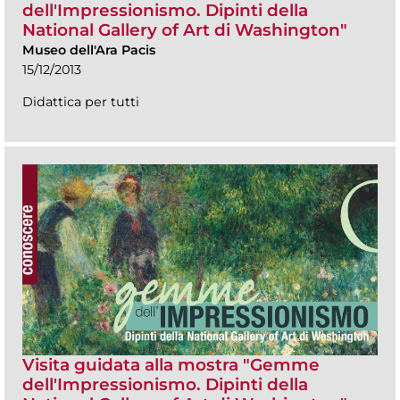
dell'Impressionismo. Dipinti della
National Gallery of Art di Washington"
Museo dell'Ara Pacis
15/12/2013
Didattica per tutti
Visita guidata alla mostra "Gemme
dell'Impressionismo. Dipinti della