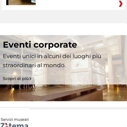
Eventi corporate
Eventi unici in alcuni dei luoghi più
straordinari al mondo.
Scopri di più
Servizi museali