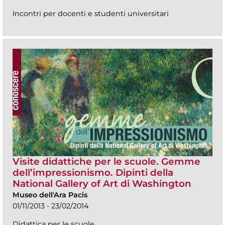
Incontri per docenti e studenti universitari
Visite didattiche per le scuole. Gemme
dell’impressionismo. Dipinti della
National Gallery of Art di Washington
Museo dell'Ara Pacis
01/11/2013 - 23/02/2014
Didattica per le scuole