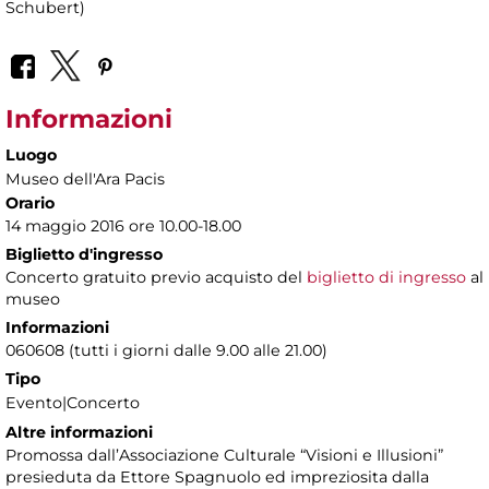
Schubert)
Informazioni
Luogo
Museo dell'Ara Pacis
Orario
14 maggio 2016 ore 10.00-18.00
Biglietto d'ingresso
Concerto gratuito previo acquisto del
biglietto di ingresso
al
museo
Informazioni
060608 (tutti i giorni dalle 9.00 alle 21.00)
Tipo
Evento|Concerto
Altre informazioni
Promossa dall’Associazione Culturale “Visioni e Illusioni”
presieduta da Ettore Spagnuolo ed impreziosita dalla