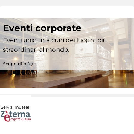
Eventi corporate
Eventi unici in alcuni dei luoghi più
straordinari al mondo.
Scopri di più
Servizi museali