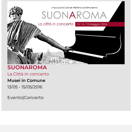
SUONAROMA
La Città in concerto
Musei in Comune
13/05 - 15/05/2016
Evento|Concerto