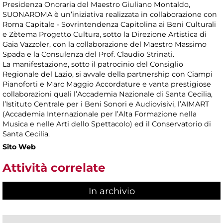
Presidenza Onoraria del Maestro Giuliano Montaldo,
SUONAROMA è un’iniziativa realizzata in collaborazione con
Roma Capitale - Sovrintendenza Capitolina ai Beni Culturali
e Zètema Progetto Cultura, sotto la Direzione Artistica di
Gaia Vazzoler, con la collaborazione del Maestro Massimo
Spada e la Consulenza del Prof. Claudio Strinati.
La manifestazione, sotto il patrocinio del Consiglio
Regionale del Lazio, si avvale della partnership con Ciampi
Pianoforti e Marc Maggio Accordature e vanta prestigiose
collaborazioni quali l’Accademia Nazionale di Santa Cecilia,
l’Istituto Centrale per i Beni Sonori e Audiovisivi, l’AIMART
(Accademia Internazionale per l’Alta Formazione nella
Musica e nelle Arti dello Spettacolo) ed il Conservatorio di
Santa Cecilia.
Sito Web
Attività correlate
In archivio