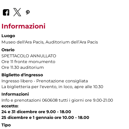
Informazioni
Luogo
Museo dell'Ara Pacis
, Auditorium dell’Ara Pacis
Orario
SPETTACOLO ANNULLATO
Ore 11 fronte monumento
Ore 11.30 auditorium
Biglietto d'ingresso
Ingresso libero - Prenotazione consigliata
La biglietteria per l'evento, in loco, apre alle 10.30
Informazioni
Info e prenotazioni 060608 tutti i giorni ore 9.00-21.00
eccetto:
24 e 31 dicembre ore 9.00 - 18.00
25 dicembre e 1 gennaio ore 10.00 - 18.00
Tipo