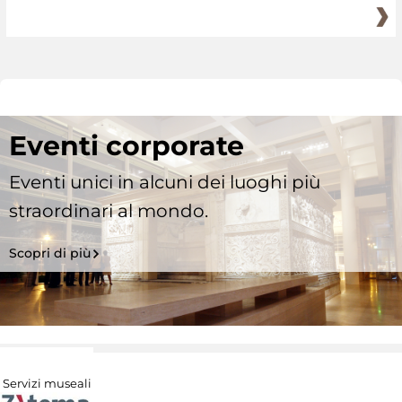
Eventi corporate
Eventi unici in alcuni dei luoghi più
straordinari al mondo.
Scopri di più
Servizi museali