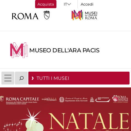
Acquista
Accedi
MUSEO DELL'ARA PACIS
TUTTI I MUSEI