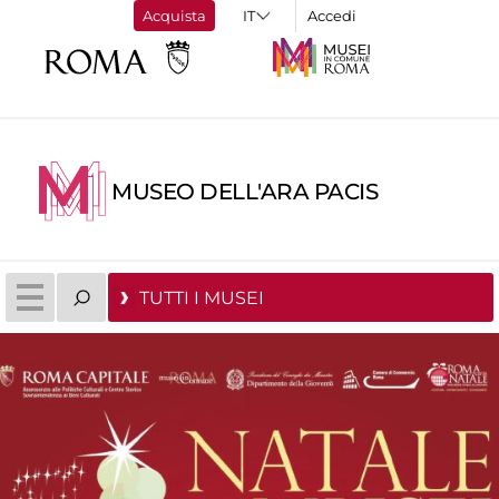
Acquista
Accedi
MUSEO DELL'ARA PACIS
TUTTI I MUSEI