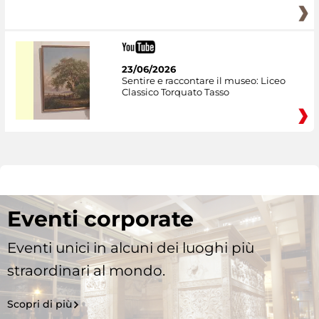
23/06/2026
Sentire e raccontare il museo: Liceo
Classico Torquato Tasso
Eventi corporate
Eventi unici in alcuni dei luoghi più
straordinari al mondo.
Scopri di più