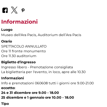
Informazioni
Luogo
Museo dell'Ara Pacis
, Auditorium dell’Ara Pacis
Orario
SPETTACOLO ANNULLATO
Ore 11 fronte monumento
Ore 11.30 auditorium
Biglietto d'ingresso
Ingresso libero - Prenotazione consigliata
La biglietteria per l'evento, in loco, apre alle 10.30
Informazioni
Info e prenotazioni 060608 tutti i giorni ore 9.00-21.00
eccetto:
24 e 31 dicembre ore 9.00 - 18.00
25 dicembre e 1 gennaio ore 10.00 - 18.00
Tipo