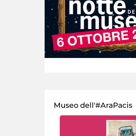
Museo dell'#AraPacis