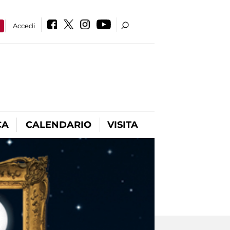
a
Accedi
CA
CALENDARIO
VISITA