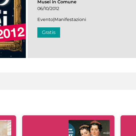
Musei in Comune
06/10/2012
Evento|Manifestazioni
Gratis