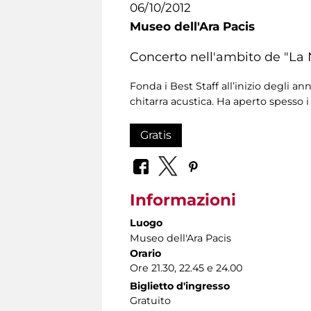
06/10/2012
Museo dell'Ara Pacis
Concerto nell'ambito de "La 
Fonda i Best Staff all’inizio degli a
chitarra acustica. Ha aperto spesso
Gratis
Informazioni
Luogo
Museo dell'Ara Pacis
Orario
Ore 21.30, 22.45 e 24.00
Biglietto d'ingresso
Gratuito