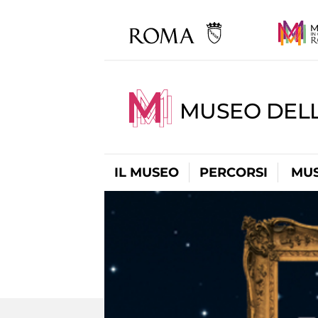
MUSEO DELL
IL MUSEO
PERCORSI
MUS