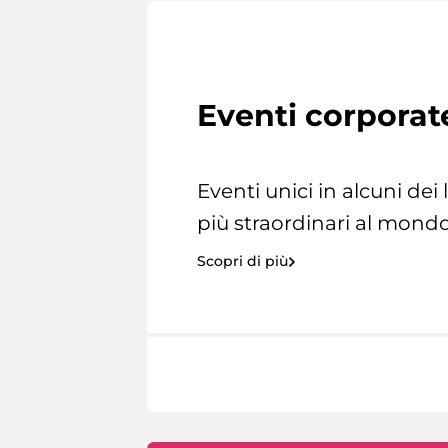
Eventi corporat
Eventi unici in alcuni dei
più straordinari al mondo
Scopri di più