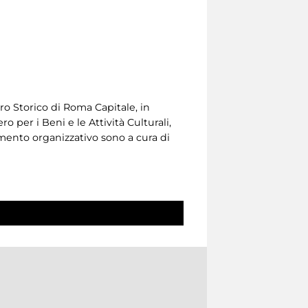
tro Storico di Roma Capitale, in
o per i Beni e le Attività Culturali,
mento organizzativo sono a cura di