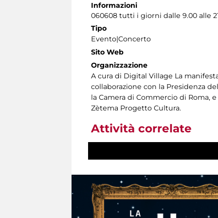
Informazioni
060608 tutti i giorni dalle 9.00 alle 2
Tipo
Evento|Concerto
Sito Web
Organizzazione
A cura di Digital Village La manifest
collaborazione con la Presidenza del 
la Camera di Commercio di Roma, e I
Zètema Progetto Cultura.
Attività correlate