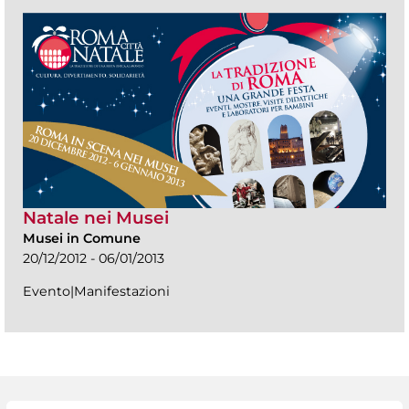
Natale nei Musei
Musei in Comune
20/12/2012 - 06/01/2013
Evento|Manifestazioni