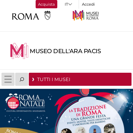
Acquista
Accedi
MUSEO DELL'ARA PACIS
TUTTI I MUSEI