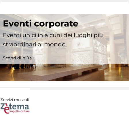
Eventi corporate
Eventi unici in alcuni dei luoghi più
straordinari al mondo.
Scopri di più
Servizi museali