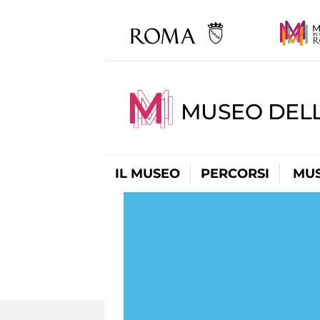
MUSEO DELL
IL MUSEO
PERCORSI
MUS