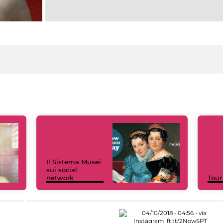
Il Sistema Musei
sui social
network
Tour