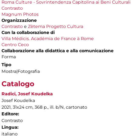
Roma Culture - Sovrintendenza Capitolina ai Beni Culturali
Contrasto
Magnum Photos
Organizzazione
Contrasto
e
Zètema Progetto Cultura
Con la collaborazione di
Villa Médicis. Académia de France à Rome
Centro Ceco
Collaborazione alla didattica e alla comunicazione
Forma
Tipo
Mostra|Fotografia
Catalogo
Radici, Josef Koudelka
Josef Koudelka
2021, 31x24 cm, 368 p., ill. b/N, cartonato
Editore:
Contrasto
Lingua:
italiano