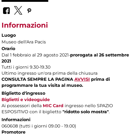
Informazioni
Luogo
Museo dell'Ara Pacis
Orario
Dal 1 febbraio
al 29 agosto 2021-
prorogata al 26 settembre
2021
Tutti i giorni 9.30-19.30
Ultimo ingresso un'ora prima della chiusura
CONSULTA SEMPRE LA PAGINA
AVVISI
prima di
programmare la tua visita al museo.
Biglietto d'ingresso
Biglietti e videoguide
Ai possessori della
MIC Card
ingresso nello SPAZIO
ESPOSITIVO con il biglietto
"ridotto solo mostra"
.
Informazioni
060608 (tutti i giorni 09.00 - 19.00)
Promotore