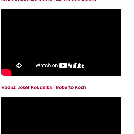
Radici. Josef Koudelka | Roberto Koch