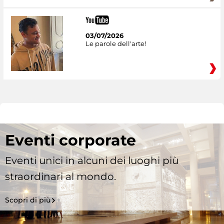
03/07/2026
Le parole dell'arte!
Eventi corporate
Eventi unici in alcuni dei luoghi più
straordinari al mondo.
Scopri di più