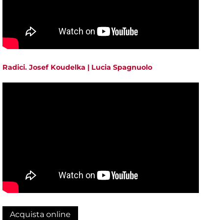
Radici. Josef Koudelka | Lucia Spagnuolo
Acquista online