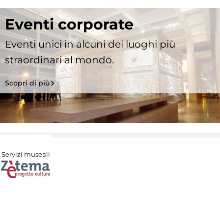
Eventi corporate
Eventi unici in alcuni dei luoghi più
straordinari al mondo.
Scopri di più
Servizi museali