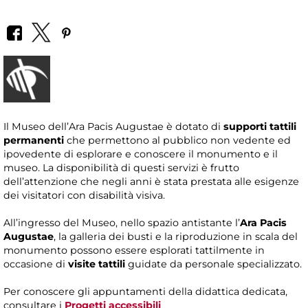
Il Museo dell’Ara Pacis Augustae è dotato di
supporti tattili
permanenti
che permettono al pubblico non vedente ed
ipovedente di esplorare e conoscere il monumento e il
museo. La disponibilità di questi servizi è frutto
dell’attenzione che negli anni è stata prestata alle esigenze
dei visitatori con disabilità visiva.
All’ingresso del Museo, nello spazio antistante l’
Ara Pacis
Augustae
, la galleria dei busti e la riproduzione in scala del
monumento possono essere esplorati tattilmente in
occasione di
visite tattili
guidate da personale specializzato.
Per conoscere gli appuntamenti della didattica dedicata,
consultare i
Progetti accessibili