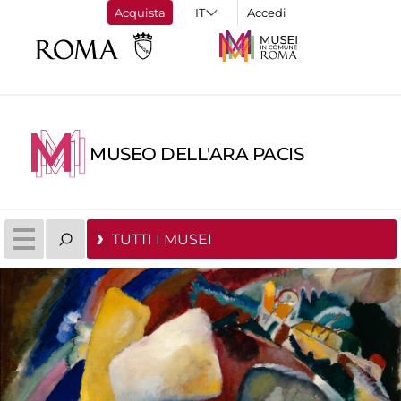
Acquista
Accedi
MUSEO DELL'ARA PACIS
TUTTI I MUSEI