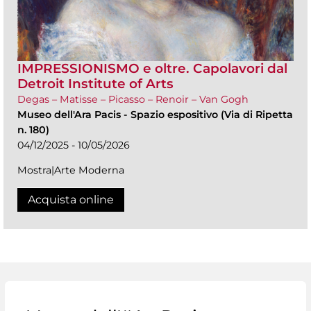
IMPRESSIONISMO e oltre. Capolavori dal
Detroit Institute of Arts
Degas – Matisse – Picasso – Renoir – Van Gogh
Museo dell'Ara Pacis
-
Spazio espositivo (Via di Ripetta
n. 180)
04/12/2025 - 10/05/2026
Mostra|Arte Moderna
Acquista online