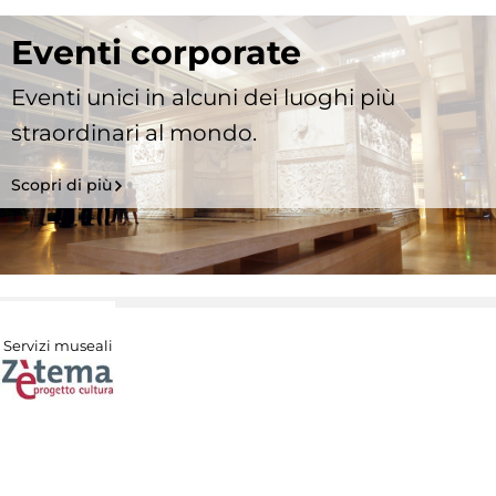
Eventi corporate
Eventi unici in alcuni dei luoghi più
straordinari al mondo.
Scopri di più
Servizi museali