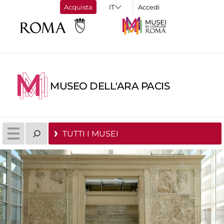
Acquista
Accedi
MUSEO DELL'ARA PACIS
TUTTI I MUSEI