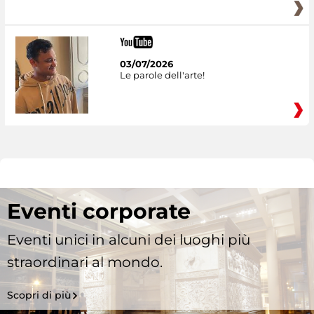
03/07/2026
Le parole dell'arte!
Eventi corporate
Eventi unici in alcuni dei luoghi più
straordinari al mondo.
Scopri di più