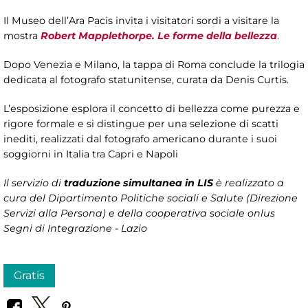
Il Museo dell’Ara Pacis invita i visitatori sordi a visitare la
mostra
Robert Mapplethorpe. Le forme della bellezza
.
Dopo Venezia e Milano, la tappa di Roma conclude la trilogia
dedicata al fotografo statunitense, curata da Denis Curtis.
L’esposizione esplora il concetto di bellezza come purezza e
rigore formale e si distingue per una selezione di scatti
inediti, realizzati dal fotografo americano durante i suoi
soggiorni in Italia tra Capri e Napoli
Il servizio di
traduzione simultanea in LIS
è realizzato a
cura del Dipartimento Politiche sociali e Salute (Direzione
Servizi alla Persona)
e della cooperativa sociale onlus
Segni di Integrazione - Lazio
Gratis