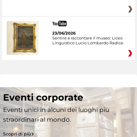
23/06/2026
Sentire e raccontare il museo: Liceo
Linguistico Lucio Lombardo Radice
Eventi corporate
Eventi unici in alcuni dei luoghi più
straordinari al mondo.
Scopri di più