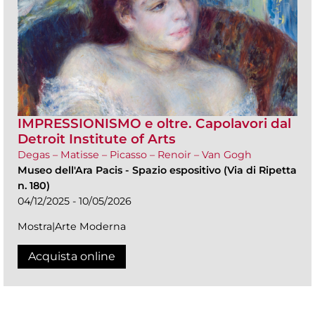
IMPRESSIONISMO e oltre. Capolavori dal
Detroit Institute of Arts
Degas – Matisse – Picasso – Renoir – Van Gogh
Museo dell'Ara Pacis
-
Spazio espositivo (Via di Ripetta
n. 180)
04/12/2025 - 10/05/2026
Mostra|Arte Moderna
Acquista online