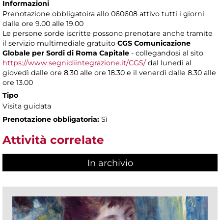
Informazioni
Prenotazione obbligatoira allo 060608 attivo tutti i giorni
dalle ore 9.00 alle 19.00
Le persone sorde iscritte possono prenotare anche tramite
il servizio multimediale gratuito
CGS Comunicazione
Globale per Sordi di Roma Capitale
- collegandosi al sito
https://www.segnidiintegrazione.it/CGS/
dal lunedì al
giovedì dalle ore 8.30 alle ore 18.30 e il venerdì dalle 8.30 alle
ore 13.00
Tipo
Visita guidata
Prenotazione obbligatoria:
Sì
Attività correlate
In archivio