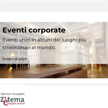
Eventi corporate
Eventi unici in alcuni dei luoghi più
straordinari al mondo.
Scopri di più
Servizi museali