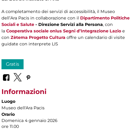
A completamento dei servizi di accessibilità, il Museo
dell’Ara Pacis in collaborazione con il
Dipartimento Politiche
Sociali e Salute
- Direzione Servizi alla Persona
, con
la
Cooperativa sociale onlus Segni d’Integrazione Lazio
e
con
Zètema Progetto Cultura
offre un calendario di visite
guidate con interprete LIS
Gratis
Informazioni
Luogo
Museo dell'Ara Pacis
Orario
Domenica 4 gennaio 2026
ore 11.00