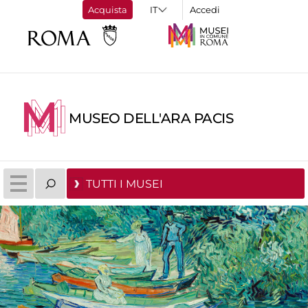
Acquista
Accedi
MUSEO DELL'ARA PACIS
TUTTI I MUSEI