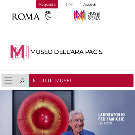
Acquista
Accedi
MUSEO DELL'ARA PACIS
TUTTI I MUSEI