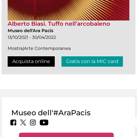
Alberto Biasi. Tuffo nell’arcobaleno
Museo dell'Ara Pacis
13/10/2021 - 30/04/2022
Mostra|Arte Contemporanea
Acquista online
Gratis con la MIC card
Museo dell'#AraPacis