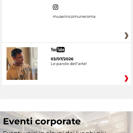
museiincomuneroma
03/07/2026
Le parole dell'arte!
Eventi corporate