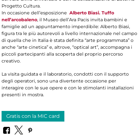
Progetto Cultura.
In occasione dell’esposizione
Alberto Biasi. Tuffo
nell’arcobaleno
, il Museo dell’Ara Pacis invita bambini e
famiglie ad un appuntamento imperdibile: Alberto Biasi,
figura tra le più autorevoli a livello internazionale nel campo
di quella che in Italia è stata definita “arte programmata” o
anche “arte cinetica” e, altrove, “optical art”, accompagna i
piccoli partecipanti alla scoperta del proprio percorso
creativo.
La visita guidata e il laboratorio, condotti con il supporto
degli operatori, sono una divertente occasione per
interagire con le sue opere e con le stimolanti installazioni
presenti in mostra.
Gratis con la MIC card