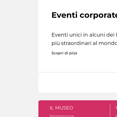
Eventi corporat
Eventi unici in alcuni dei
più straordinari al mondo
Scopri di più
IL MUSEO
Presentazione