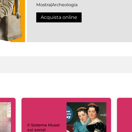
Mostra|Archeologia
Acquista online
Il Sistema Musei
sui social