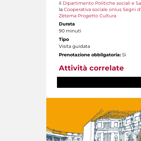
il
Dipartimento Politiche sociali e S
la
Cooperativa sociale onlus Segni d
Zètema Progetto Cultura
Durata
90 minuti
Tipo
Visita guidata
Prenotazione obbligatoria:
Sì
Attività correlate