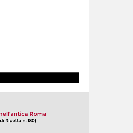
 nell'antica Roma
di Ripetta n. 180)