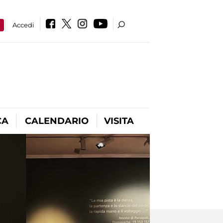
a
Accedi
CA
CALENDARIO
VISITA