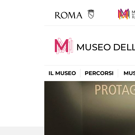
MUSEO DELL
IL MUSEO
PERCORSI
MUS