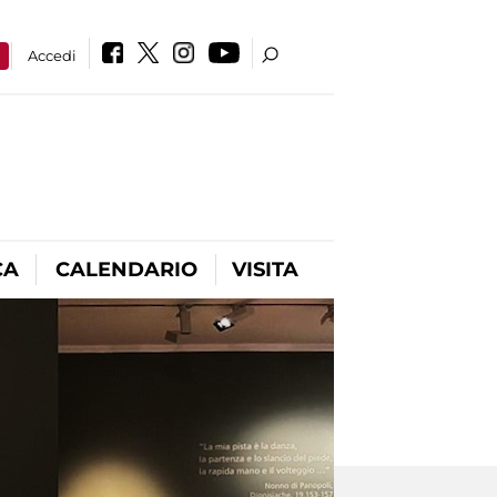
a
Accedi
CA
CALENDARIO
VISITA