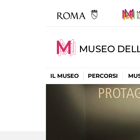
MUSEO DELL
IL MUSEO
PERCORSI
MUS