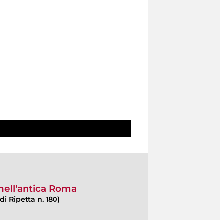
 nell'antica Roma
di Ripetta n. 180)