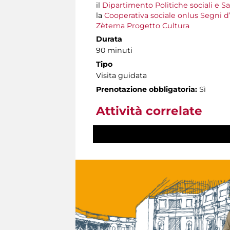
il
Dipartimento Politiche sociali e S
la
Cooperativa sociale onlus Segni d
Zètema Progetto Cultura
Durata
90 minuti
Tipo
Visita guidata
Prenotazione obbligatoria:
Sì
Attività correlate