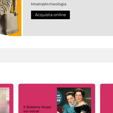
Mostra|Archeologia
Acquista online
Il Sistema Musei
sui social