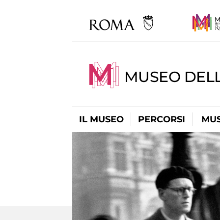
MUSEO DELL
IL MUSEO
PERCORSI
MUS