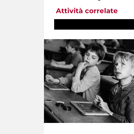
Attività correlate