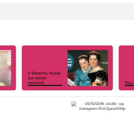
Il Sistema Musei
sui social
network
Tour