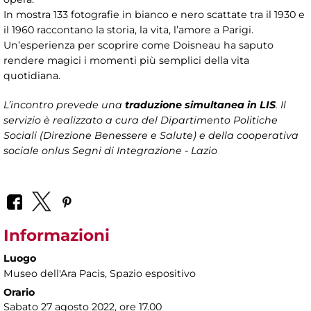
In mostra 133 fotografie in bianco e nero scattate tra il 1930 e
il 1960 raccontano la storia, la vita, l’amore a Parigi.
Un’esperienza per scoprire come Doisneau ha saputo
rendere magici i momenti più semplici della vita
quotidiana.
L’incontro prevede una
traduzione simultanea in LIS
. Il
servizio è realizzato a cura del Dipartimento Politiche
Sociali (Direzione Benessere e Salute) e della cooperativa
sociale onlus Segni di Integrazione - Lazio
Informazioni
Luogo
Museo dell'Ara Pacis
, Spazio espositivo
Orario
Sabato 27 agosto 2022, ore 17.00