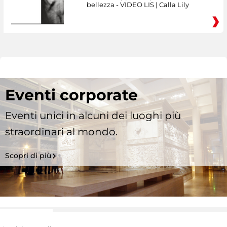
bellezza - VIDEO LIS | Calla Lily
Eventi corporate
Eventi unici in alcuni dei luoghi più
straordinari al mondo.
Scopri di più