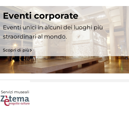
Eventi corporate
Eventi unici in alcuni dei luoghi più
straordinari al mondo.
Scopri di più
Servizi museali