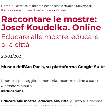
Home
>
Didattica
>
Incontri per docenti e studenti universitari
>
Tu sei qui
Raccontare le mostre: Josef Koudelka. Online
Raccontare le mostre:
Josef Koudelka. Online
Educare alle mostre, educare
alla città
22/03/2021
Museo dell'Ara Pacis,
su piattaforma Google Suite
L’uomo, il paesaggio, la memoria. Incontro online a cura di
Alessandra Mauro.
#educaroma
Educare alle mostre, educare alla città
, giunto alla decima