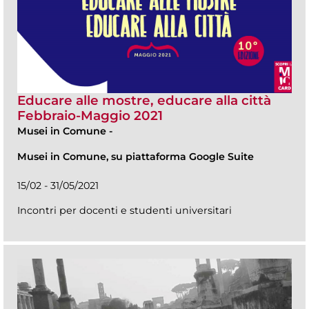
Educare alle mostre, educare alla città
Febbraio-Maggio 2021
Musei in Comune
-
Musei in Comune, su piattaforma Google Suite
15/02 - 31/05/2021
Incontri per docenti e studenti universitari