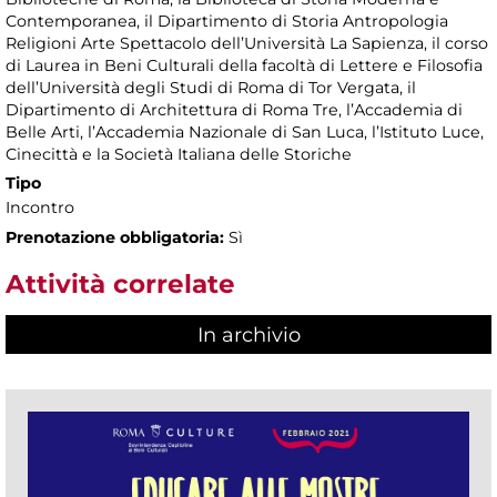
Contemporanea, il Dipartimento di Storia Antropologia
Religioni Arte Spettacolo dell’Università La Sapienza, il corso
di Laurea in Beni Culturali della facoltà di Lettere e Filosofia
dell’Università degli Studi di Roma di Tor Vergata, il
Dipartimento di Architettura di Roma Tre, l’Accademia di
Belle Arti, l’Accademia Nazionale di San Luca, l’Istituto Luce,
Cinecittà e la Società Italiana delle Storiche
Tipo
Incontro
Prenotazione obbligatoria:
Sì
Attività correlate
In archivio