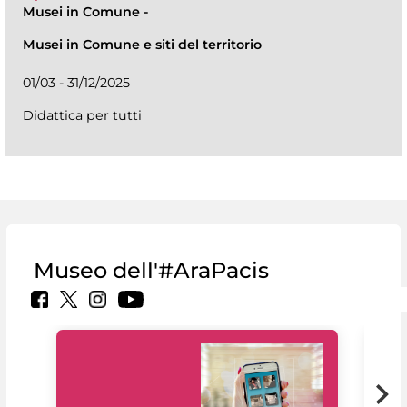
Musei in Comune
-
Musei in Comune e siti del territorio
01/03 - 31/12/2025
Didattica per tutti
Museo dell'#AraPacis