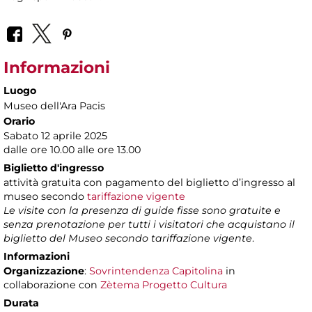
Informazioni
Luogo
Museo dell'Ara Pacis
Orario
Sabato 12 aprile 2025
dalle ore 10.00 alle ore 13.00
Biglietto d'ingresso
attività gratuita con pagamento del biglietto d’ingresso al
museo secondo
tariffazione vigente
Le visite con la presenza di guide fisse sono gratuite e
senza prenotazione per tutti i visitatori che acquistano il
biglietto del Museo secondo tariffazione vigente
.
Informazioni
Organizzazione
:
Sovrintendenza Capitolina
in
collaborazione con
Zètema Progetto Cultura
Durata