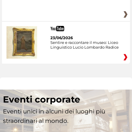
23/06/2026
Sentire e raccontare il museo: Liceo
Linguistico Lucio Lombardo Radice
Eventi corporate
Eventi unici in alcuni dei luoghi più
straordinari al mondo.