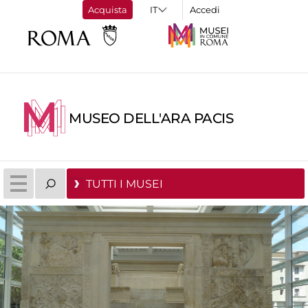
Acquista
Accedi
MUSEO DELL'ARA PACIS
TUTTI I MUSEI