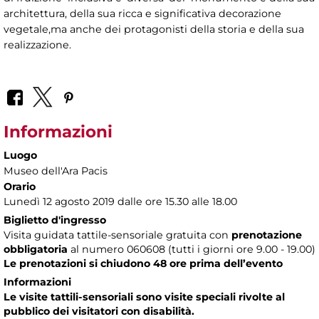
architettura, della sua ricca e significativa decorazione
vegetale,ma anche dei protagonisti della storia e della sua
realizzazione.
Informazioni
Luogo
Museo dell'Ara Pacis
Orario
Lunedì 12 agosto 2019 dalle ore 15.30 alle 18.00
Biglietto d'ingresso
Visita guidata tattile-sensoriale gratuita con
prenotazione
obbligatoria
al numero
060608 (tutti i giorni ore 9.00 - 19.00)
Le prenotazioni si chiudono 48 ore prima dell’evento
Informazioni
Le visite tattili-sensoriali sono visite speciali rivolte al
pubblico dei visitatori con disabilità.