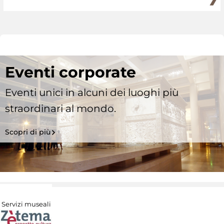
Eventi corporate
Eventi unici in alcuni dei luoghi più
straordinari al mondo.
Scopri di più
Servizi museali