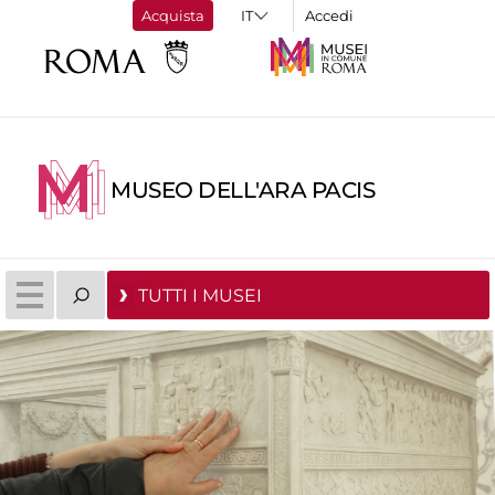
Acquista
Accedi
MUSEO DELL'ARA PACIS
TUTTI I MUSEI