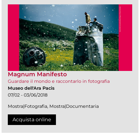
Magnum Manifesto
Guardare il mondo e raccontarlo in fotografia
Museo dell'Ara Pacis
07/02 - 03/06/2018
Mostra|Fotografia, Mostra|Documentaria
Acquista online