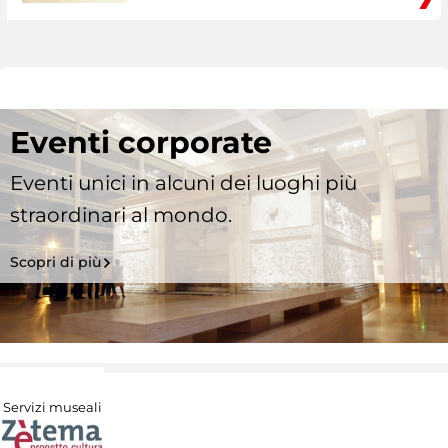
Eventi corporate
Eventi unici in alcuni dei luoghi più
straordinari al mondo.
Scopri di più
Servizi museali