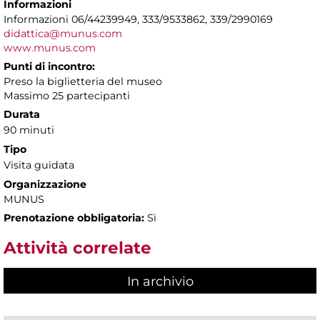
Informazioni
Informazioni 06/44239949, 333/9533862, 339/2990169
didattica@munus.com
www.munus.com
Punti di incontro:
Preso la biglietteria del museo
Massimo 25 partecipanti
Durata
90 minuti
Tipo
Visita guidata
Organizzazione
MUNUS
Prenotazione obbligatoria:
Sì
Attività correlate
In archivio