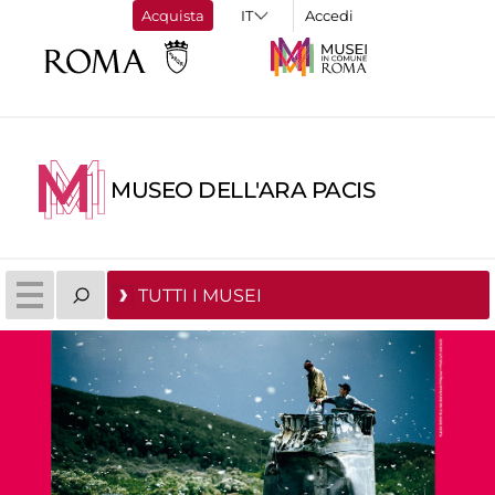
Acquista
Accedi
MUSEO DELL'ARA PACIS
TUTTI I MUSEI