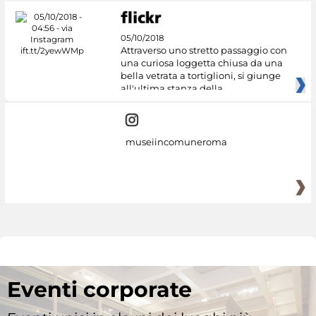
05/10/2018
Attraverso uno stretto passaggio con
una curiosa loggetta chiusa da una
bella vetrata a tortiglioni, si giunge
all'ultima stanza della
museiincomuneroma
Eventi corporate