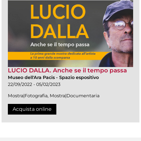
LUCIO DALLA. Anche se il tempo passa
Museo dell'Ara Pacis
-
Spazio espositivo
22/09/2022 - 05/02/2023
Mostra|Fotografia, Mostra|Documentaria
Acquista online