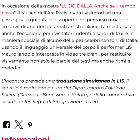
In occasione della mostra "
LUCIO DALLA. Anche se il tempo
passa
", Il Museo dell’Ara Pacis invita i visitatori ad una
passeggiata guidata alla scoperta del percorso umano e
creativo di uno dei più amati artisti italiani. La mostra sarà
anche l'occasione per i visitatori, udenti e sordi, di fruire in
maniera speciale di alcune delle più celebri canzoni di Dalla:
usando il linguaggio universale del corpo il performer LIS
Mauro Iandolo interpreta in video tre brani, per restituire
visivamente non solo le parole dei testi ma anche ritmi e
melodie.
L’incontro prevede una
traduzione simultanea in LIS
. Il
servizio è realizzato a cura del Dipartimento Politiche
Sociali (Direzione Benessere e Salute) e della cooperativa
sociale onlus Segni di Integrazione - Lazio
Informazioni