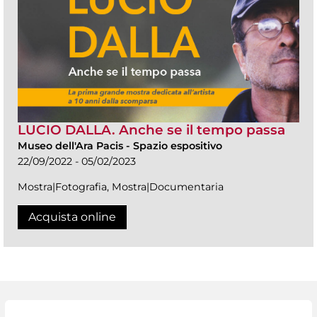
LUCIO DALLA. Anche se il tempo passa
Museo dell'Ara Pacis
-
Spazio espositivo
22/09/2022 - 05/02/2023
Mostra|Fotografia, Mostra|Documentaria
Acquista online