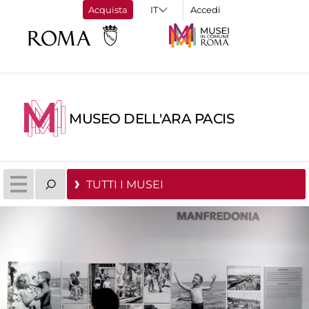
Acquista
Accedi
MUSEO DELL'ARA PACIS
TUTTI I MUSEI