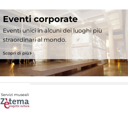
Eventi corporate
Eventi unici in alcuni dei luoghi più
straordinari al mondo.
Scopri di più
Servizi museali