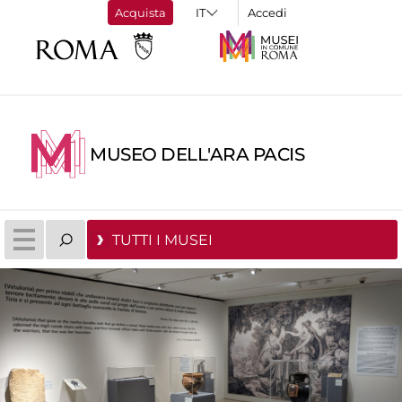
Acquista
Accedi
MUSEO DELL'ARA PACIS
TUTTI I MUSEI