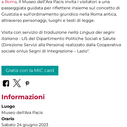
a Roma
, Il Museo dell’Ara Pacis invita i visitatori a una
passeggiata guidata per riflettere insieme sul concetto di
Giustizia e sull'ordinamento giuridico nella Roma antica,
attraverso personaggi, luoghi e testi di legge.
Visita con servizio di
traduzione nella Lingua dei segni
italiana
- LIS del Dipartimento Politiche Sociali e Salute
(Direzione Servizi alla Persona) realizzato dalla Cooperativa
sociale onlus Segni di Integrazione – Lazio".
Gratis con la MIC card
Informazioni
Luogo
Museo dell'Ara Pacis
Orario
Sabato 24 giugno 2023