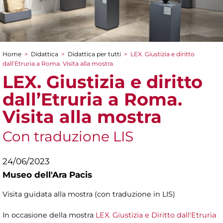
Home
>
Didattica
>
Didattica per tutti
>
LEX. Giustizia e diritto
Tu sei qui
dall’Etruria a Roma. Visita alla mostra
LEX. Giustizia e diritto
dall’Etruria a Roma.
Visita alla mostra
Con traduzione LIS
24/06/2023
Museo dell'Ara Pacis
Visita guidata alla mostra (con traduzione in LIS)
In occasione della mostra
LEX. Giustizia e Diritto dall'Etruria