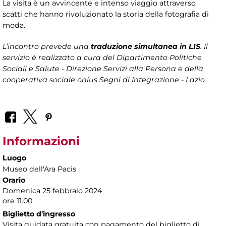
La visita è un avvincente e intenso viaggio attraverso
scatti che hanno rivoluzionato la storia della fotografia di
moda.
L’incontro prevede una
traduzione simultanea in LIS
. Il
servizio è realizzato a cura del Dipartimento Politiche
Sociali e Salute - Direzione Servizi alla Persona e della
cooperativa sociale onlus Segni di Integrazione - Lazio
Informazioni
Luogo
Museo dell'Ara Pacis
Orario
Domenica 25 febbraio 2024
ore 11.00
Biglietto d'ingresso
Visita guidata gratuita con pagamento del biglietto di