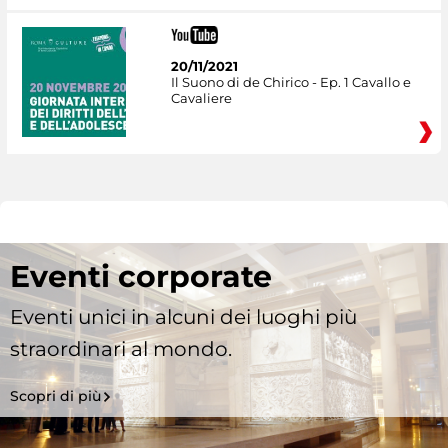
20/11/2021
Il Suono di de Chirico - Ep. 1 Cavallo e
Cavaliere
Eventi corporate
Eventi unici in alcuni dei luoghi più
straordinari al mondo.
Scopri di più