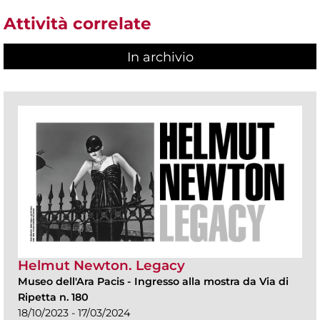
Attività correlate
In archivio
Helmut Newton. Legacy
Museo dell'Ara Pacis
-
Ingresso alla mostra da Via di
Ripetta n. 180
18/10/2023 - 17/03/2024