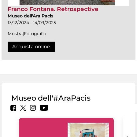
Franco Fontana. Retrospective
Museo dell'Ara Pacis
13/12/2024 - 14/09/2025
Mostra|Fotografia
Acquista online
Museo dell'#AraPacis