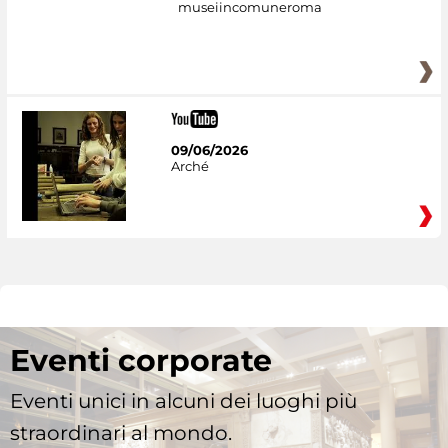
museiincomuneroma
09/06/2026
Arché
Eventi corporate
Eventi unici in alcuni dei luoghi più
straordinari al mondo.