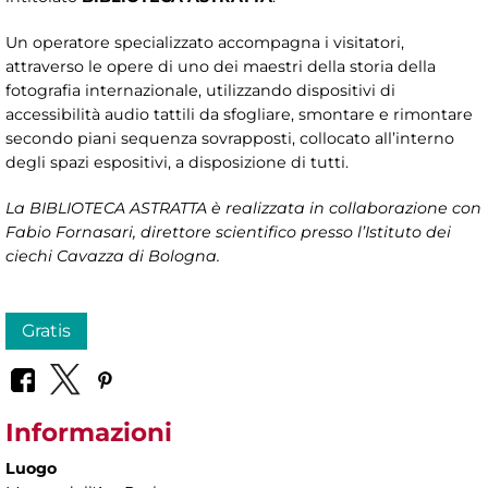
Un operatore specializzato accompagna i visitatori,
attraverso le opere di uno dei maestri della storia della
fotografia internazionale, utilizzando dispositivi di
accessibilità audio tattili da sfogliare, smontare e rimontare
secondo piani sequenza sovrapposti, collocato all’interno
degli spazi espositivi, a disposizione di tutti.
La BIBLIOTECA ASTRATTA è realizzata in collaborazione con
Fabio Fornasari, direttore scientifico presso l’Istituto dei
ciechi Cavazza di Bologna.
Gratis
Informazioni
Luogo