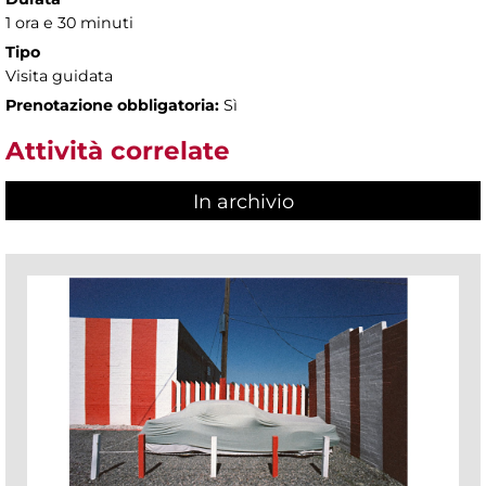
1 ora e 30 minuti
Tipo
Visita guidata
Prenotazione obbligatoria:
Sì
Attività correlate
In archivio