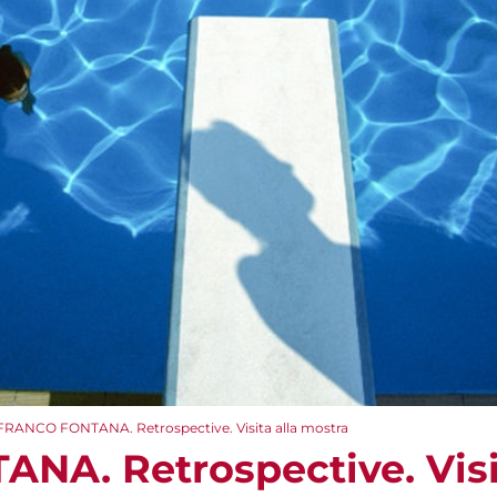
FRANCO FONTANA. Retrospective. Visita alla mostra
A. Retrospective. Visit