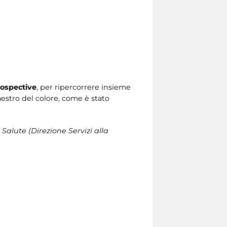
ospective
, per ripercorrere insieme
Maestro del colore, come è stato
 Salute (Direzione Servizi alla