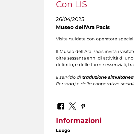
Con LIS
26/04/2025
Museo dell'Ara Pacis
Visita guidata con operatore speciali
Il Museo dell’Ara Pacis invita i visita
oltre sessanta anni di attività di un
definito, e delle forme essenziali, tra
Il servizio di
traduzione simultanea 
Persona)
e della cooperativa social
Informazioni
Luogo