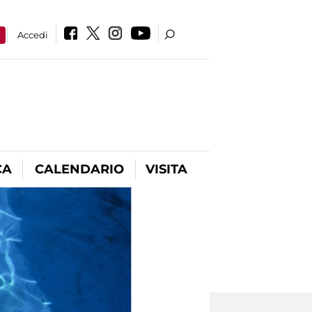
a
Accedi
CA
CALENDARIO
VISITA