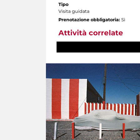
Tipo
Visita guidata
Prenotazione obbligatoria:
Sì
Attività correlate