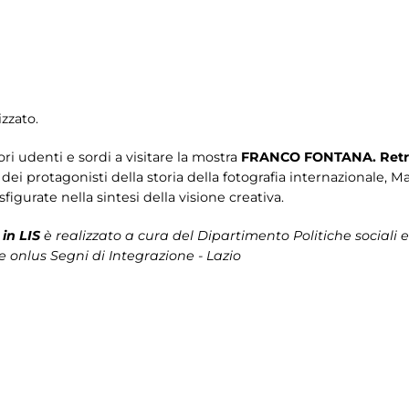
zzato.
tori udenti e sordi a visitare la mostra
FRANCO FONTANA. Retr
o dei protagonisti della storia della fotografia internazionale, 
sfigurate nella sintesi della visione creativa.
in LIS
è realizzato a cura del Dipartimento Politiche sociali e
e onlus Segni di Integrazione - Lazio