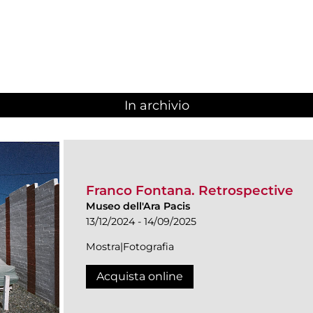
In archivio
Franco Fontana. Retrospective
Museo dell'Ara Pacis
13/12/2024 - 14/09/2025
Mostra|Fotografia
Acquista online