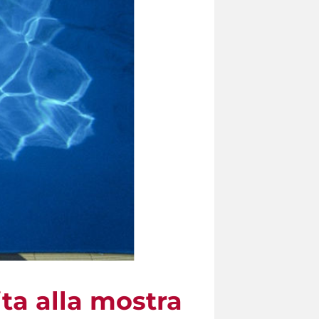
a alla mostra