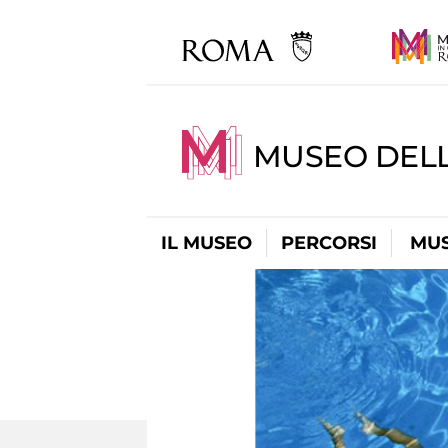
MUSEO DELL
IL MUSEO
PERCORSI
MUS