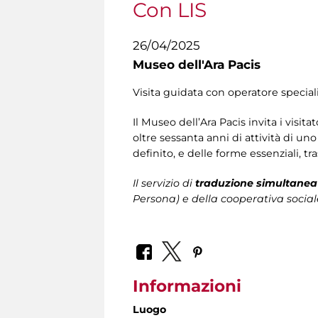
Con LIS
26/04/2025
Museo dell'Ara Pacis
Visita guidata con operatore speciali
Il Museo dell’Ara Pacis invita i visita
oltre sessanta anni di attività di un
definito, e delle forme essenziali, tra
Il servizio di
traduzione simultanea 
Persona)
e della cooperativa social
Informazioni
Luogo