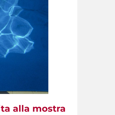
a alla mostra