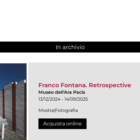
In archivio
Franco Fontana. Retrospective
Museo dell'Ara Pacis
13/12/2024 - 14/09/2025
Mostra|Fotografia
Acquista online