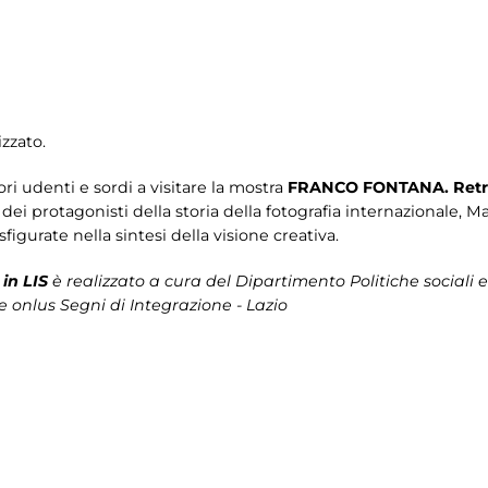
zzato.
tori udenti e sordi a visitare la mostra
FRANCO FONTANA. Retr
o dei protagonisti della storia della fotografia internazionale, 
sfigurate nella sintesi della visione creativa.
in LIS
è realizzato a cura del Dipartimento Politiche sociali e
e onlus Segni di Integrazione - Lazio