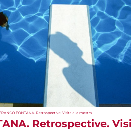
FRANCO FONTANA. Retrospective. Visita alla mostra
A. Retrospective. Visit