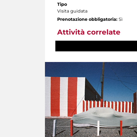
Tipo
Visita guidata
Prenotazione obbligatoria:
Sì
Attività correlate