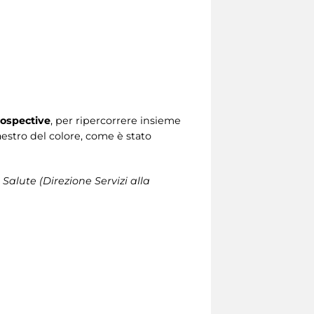
ospective
, per ripercorrere insieme
Maestro del colore, come è stato
 Salute (Direzione Servizi alla