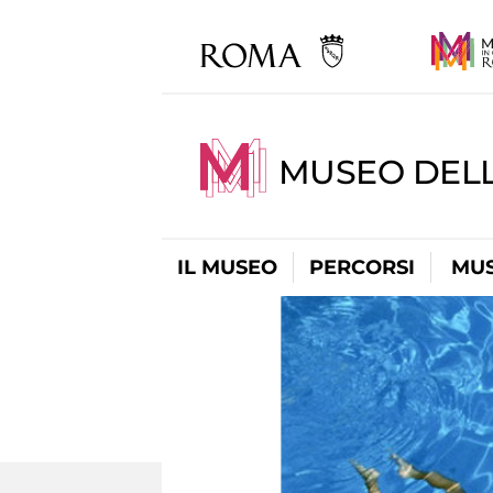
MUSEO DELL
IL MUSEO
PERCORSI
MUS