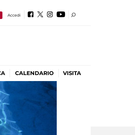
a
Accedi
CA
CALENDARIO
VISITA